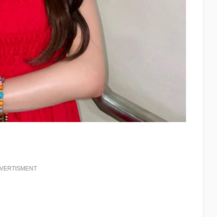
VERTISMENT