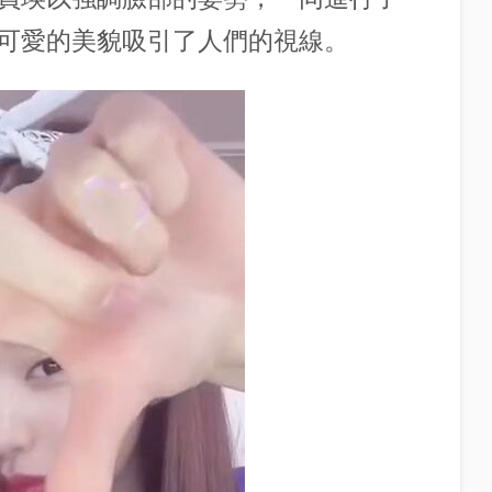
可愛的美貌吸引了人們的視線。