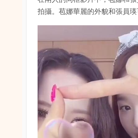
拍攝。苞娜華麗的外貌和張員瑛