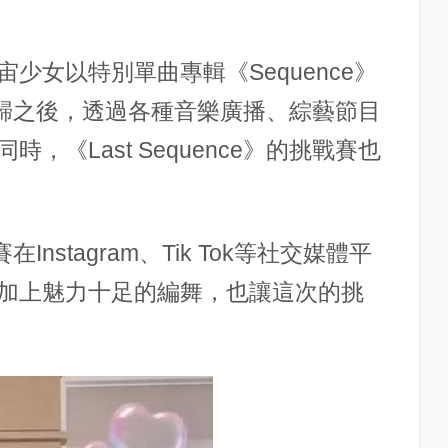
少女以特別單曲專輯《Sequence》
e》回歸之後，透過各種音樂廣播、綜藝節目
《Last Sequence》的挑戰賽也
在Instagram、Tik Tok等社交媒體平
加上魅力十足的編舞，也讓這次的挑