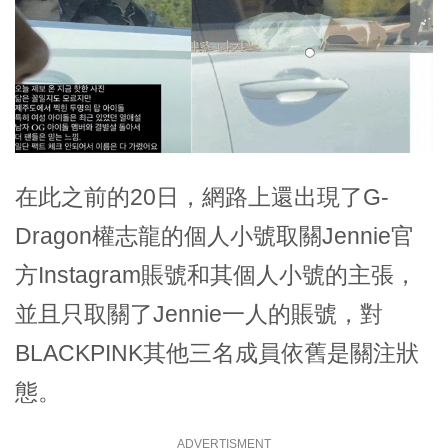
在此之前的20日，網路上還出現了G-
Dragon權志龍的個人小號取關Jennie官
方Instagram賬號和其個人小號的主張，
並且只取關了Jennie一人的賬號，對
BLACKPINK其他三名成員依舊是關注狀
態。
ADVERTISMENT