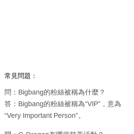
常見問題：
問：Bigbang的粉絲被稱為什麼？
答：Bigbang的粉絲被稱為“VIP”，意為
“Very Important Person”。