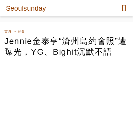
Seoulsunday
首頁
綜合
Jennie金泰亨“濟州島約會照”遭
曝光，YG、Bighit沉默不語