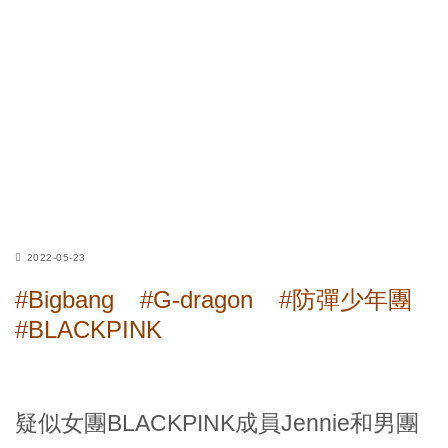
2022-05-23
#Bigbang
#G-dragon
#防彈少年團
#BLACKPINK
疑似女團BLACKPINK成員Jennie和男團