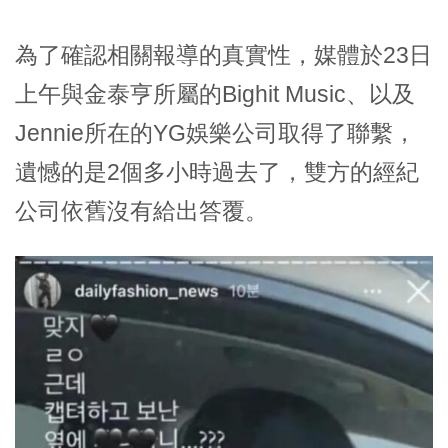
為了確認相關報導的真實性，媒體於23日
上午與金泰亨所屬的Bighit Music、以及
Jennie所在的YG娛樂公司取得了聯繫，
遺憾的是2個多小時過去了，雙方的經紀
公司依舊沒有給出答覆。