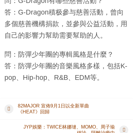
問：G-Dragon有哪些慈善活動？
答：G-Dragon積极參与慈善活動，曾向
多個慈善機構捐款，並參與公益活動，用
自己的影響力幫助需要幫助的人。
問：防彈少年團的專輯風格是什麼？
答：防彈少年團的音樂風格多樣，包括K-
pop、Hip-hop、R&B、EDM等。
82MAJOR 宣佈9月1日以全新單曲
《HEAT》回歸
JYP娛樂：TWICE林娜璉、MOMO、周子瑜
確診，隔離治療中