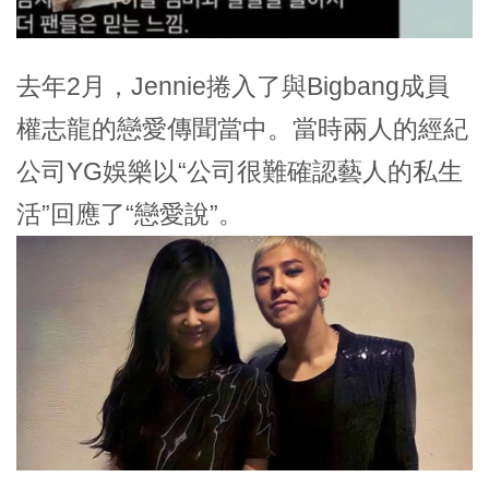
去年2月，Jennie捲入了與Bigbang成員
權志龍的戀愛傳聞當中。當時兩人的經紀
公司YG娛樂以“公司很難確認藝人的私生
活”回應了“戀愛說”。