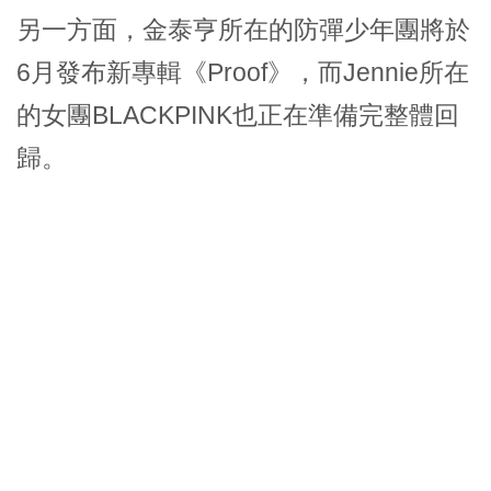
另一方面，金泰亨所在的防彈少年團將於
6月發布新專輯《Proof》，而Jennie所在
的女團BLACKPINK也正在準備完整體回
歸。