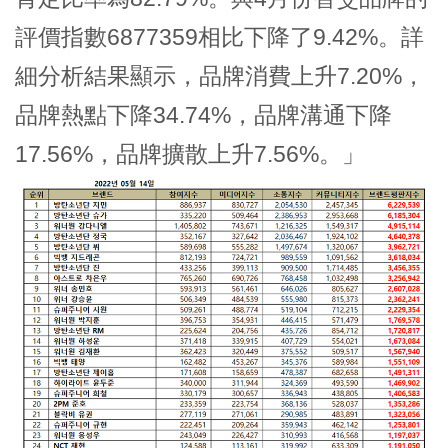
評價指數6877359相比下降了9.42%。詳
細分析結果顯示，品牌消費上升7.20%，
品牌熱點下降34.74%，品牌溝通下降
17.56%，品牌擴散上升7.56%。」