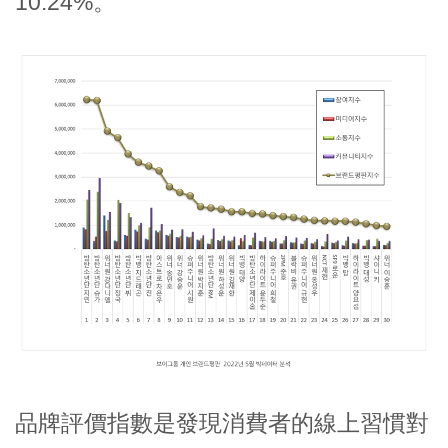
10.24%。
品牌評價指數是發現消費者的線上習慣對