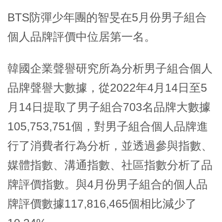
BTS防彈少年團的智旻在5月份男子組合
個人品牌評價中位居第一名。
韓國企業聲譽研究所為分析男子組合個人
品牌聲譽大數據，從2022年4月14日至5
月14日提取了男子組合703名品牌大數據
105,753,751個，對男子組合個人品牌進
行了消費者行為分析，並透過參與指數、
媒體指數、溝通指數、社區指數分析了品
牌評價指數。與4月份男子組合的個人品
牌評價數據117,816,465個相比減少了