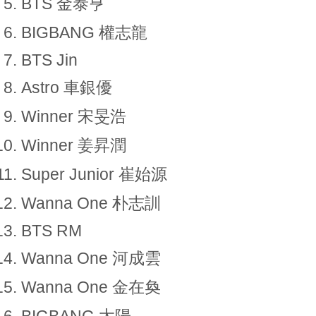
BTS 金泰亨
BIGBANG 權志龍
BTS Jin
Astro 車銀優
Winner 宋旻浩
Winner 姜昇潤
Super Junior 崔始源
Wanna One 朴志訓
BTS RM
Wanna One 河成雲
Wanna One 金在奐
BIGBANG 太陽