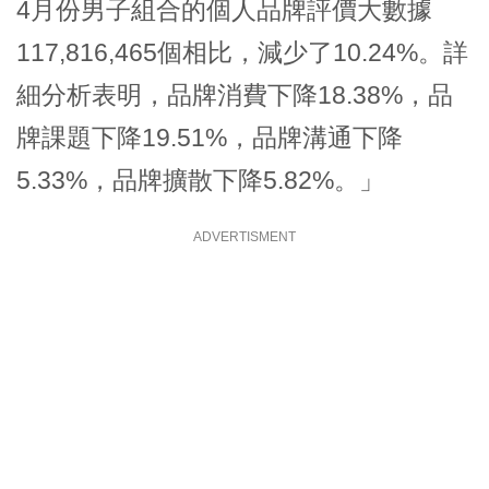
4月份男子組合的個人品牌評價大數據
117,816,465個相比，減少了10.24%。詳
細分析表明，品牌消費下降18.38%，品
牌課題下降19.51%，品牌溝通下降
5.33%，品牌擴散下降5.82%。」
ADVERTISMENT