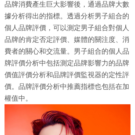
品牌消費產生巨大影響後，通過品牌大數
據分析得出的指標。透過分析男子組合的
個人品牌評價，可以測定男子組合對個人
品牌的肯定否定評價、媒體的關注度、消
費者的關心和交流量。男子組合的個人品
牌評價分析中包括測定品牌影響力的品牌
價值評價分析和品牌評價監視器的定性評
價。品牌評價分析中推薦指標也包括在加
權值中。