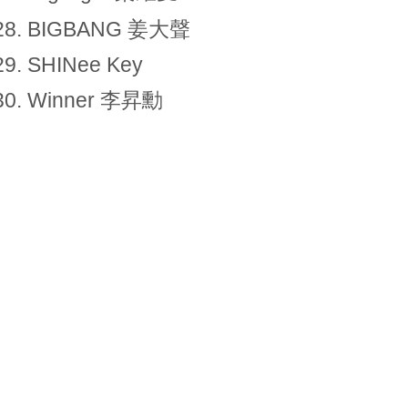
BIGBANG 姜大聲
SHINee Key
Winner 李昇勳