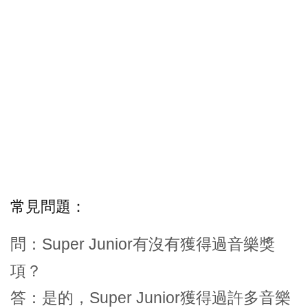
常見問題：
問：Super Junior有沒有獲得過音樂獎
項？
答：是的，Super Junior獲得過許多音樂