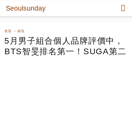
Seoulsunday
首頁
綜合
5月男子組合個人品牌評價中，
BTS智旻排名第一！SUGA第二