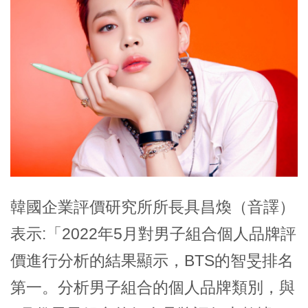
韓國企業評價研究所所長具昌煥（音譯）
表示:「2022年5月對男子組合個人品牌評
價進行分析的結果顯示，BTS的智旻排名
第一。分析男子組合的個人品牌類別，與