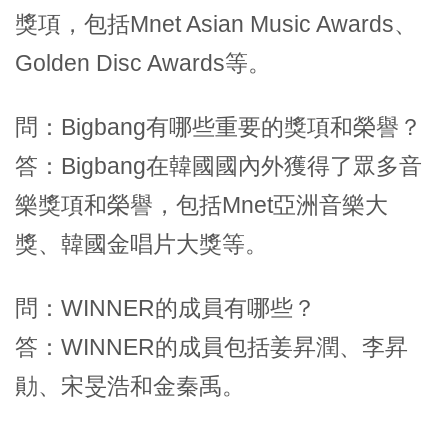
獎項，包括Mnet Asian Music Awards、
Golden Disc Awards等。
問：Bigbang有哪些重要的獎項和榮譽？
答：Bigbang在韓國國內外獲得了眾多音
樂獎項和榮譽，包括Mnet亞洲音樂大
獎、韓國金唱片大獎等。
問：WINNER的成員有哪些？
答：WINNER的成員包括姜昇潤、李昇
勛、宋旻浩和金秦禹。