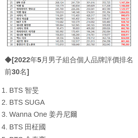
◆
[2022年5月男子組合個人品牌評價排名
前30名]
BTS 智旻
BTS SUGA
Wanna One 姜丹尼爾
BTS 田柾國