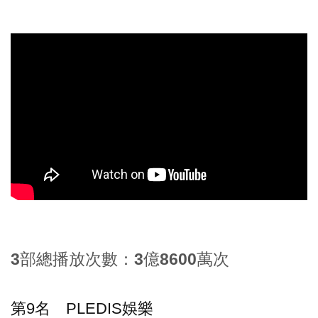
3部總播放次數：3億8600萬次
第9名 PLEDIS娛樂