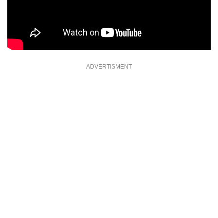
ADVERTISMENT