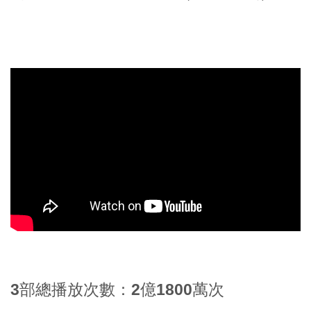
3部總播放次數：2億1800萬次