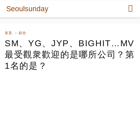
Seoulsunday
首頁
綜合
SM、YG、JYP、BIGHIT…MV
最受觀衆歡迎的是哪所公司？第
1名的是？