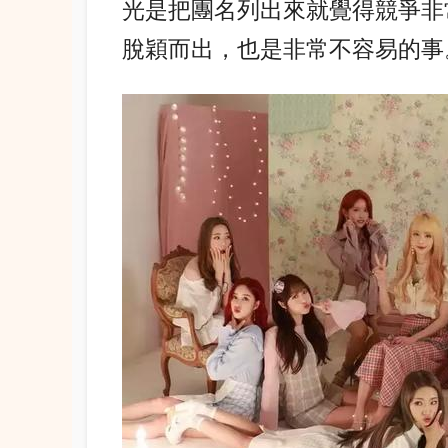
光是把團名列出來就覺得競爭非
脫穎而出，也是非常不容易的事