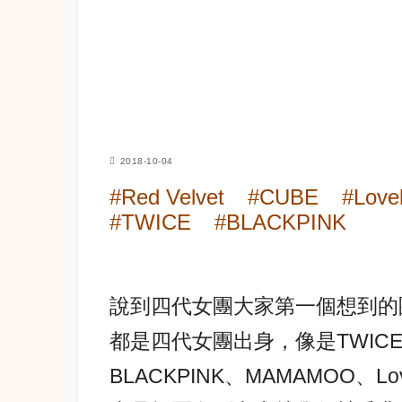
2018-10-04
#Red Velvet
#CUBE
#Love
#TWICE
#BLACKPINK
說到四代女團大家第一個想到的
都是四代女團出身，像是TWICE、Re
BLACKPINK、MAMAMOO、Lo