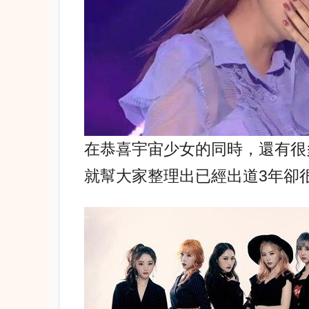
在恭喜宇宙少女的同時，還有很
就幫大家整理出已經出道3年卻