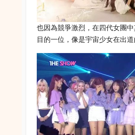
也因為競爭激烈，在四代女團中
目的一位，像是宇宙少女在出道的