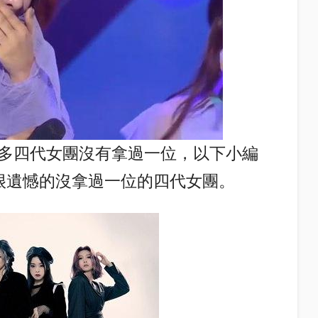
多四代女團沒有拿過一位，以下小編
很遺憾的沒拿過一位的四代女團。