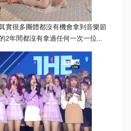
其實很多團體都沒有機會拿到音樂節
2年間都沒有拿過任何一次一位...