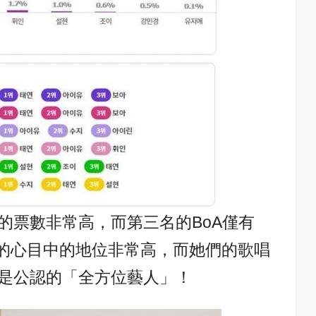
的票數非常高，而第三名的BoA僅有
網民的心目中的地位非常高，而她們的歌唱
是公認的「全方位藝人」！