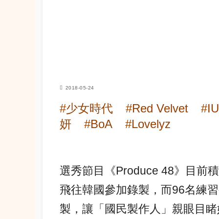
2018-05-24
#少女時代
#Red Velvet
#IU
妍
#BoA
#Lovelyz
選秀節目《Produce 48》
飛往韓國參加錄製，而96名練習
製，讓「國民製作人」親眼目睹