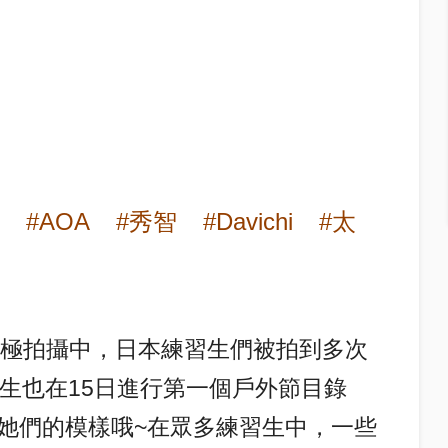
#AOA
#秀智
#Davichi
#太
目前積極拍攝中，日本練習生們被拍到多次
生也在15日進行第一個戶外節目錄
她們的模樣哦~在眾多練習生中，一些