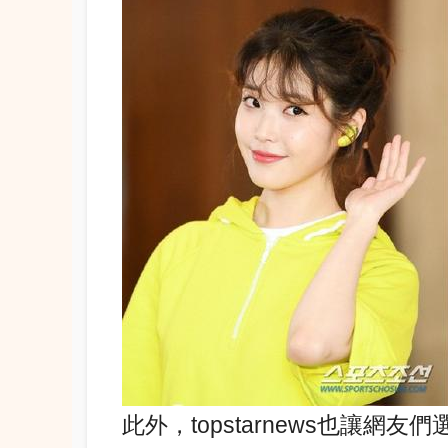
此外，topstarnews也讓