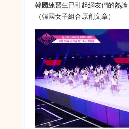
韓國練習生已引起網友們的熱論，S
（韓國女子組合原創文章）