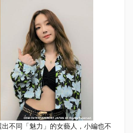
網友們選出不同「魅力」的女藝人，小編也不