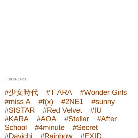
2015-11-03
#少女時代
#T-ARA
#Wonder Girls
#miss A
#f(x)
#2NE1
#sunny
#SISTAR
#Red Velvet
#IU
#KARA
#AOA
#Stellar
#After
School
#4minute
#Secret
#Davichi
#Rainbow
#EXID