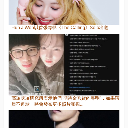
Huh JiWon以首張專輯《The Calling》Solo出道
高羅瑟羅研究所表示他們“期待金秀賢的聲明”，如果演
員不道歉，將會發布更多照片和視...