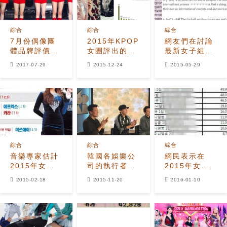
綜合
綜合
綜合
7月份偶像團
2015年KPOP
網友們在討論
體品牌評價出
女團評出的專
最新女子組合
爐 Red
輯銷售排名
CAFE排名
2017-07-29
2015-12-24
2015-05-29
Velvet居首
綜合
綜合
綜合
音樂專家估計
韓國各娛樂公
網民表示在
2015年女子
司的執行者介
2015年女子
組合的
紹
組合的專輯銷
2015-02-18
2015-11-20
2016-01-10
rankings
量十分驚人
and titles