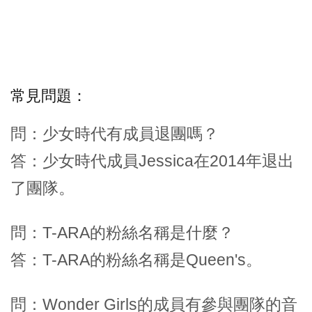
常見問題：
問：少女時代有成員退團嗎？
答：少女時代成員Jessica在2014年退出
了團隊。
問：T-ARA的粉絲名稱是什麼？
答：T-ARA的粉絲名稱是Queen's。
問：Wonder Girls的成員有參與團隊的音