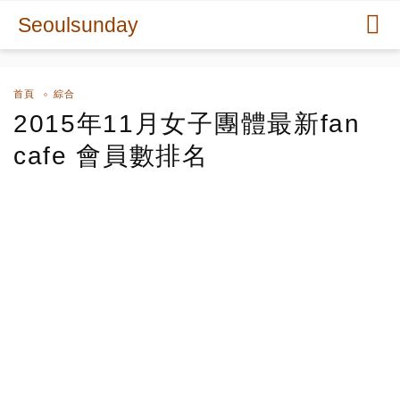
Seoulsunday
首頁
綜合
2015年11月女子團體最新fan
cafe 會員數排名