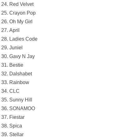
Red Velvet
Crayon Pop
Oh My Girl
April
Ladies Code
Juniel
Gavy N Jay
Bestie
Dalshabet
Rainbow
CLC
Sunny Hill
SONAMOO
Fiestar
Spica
Stellar