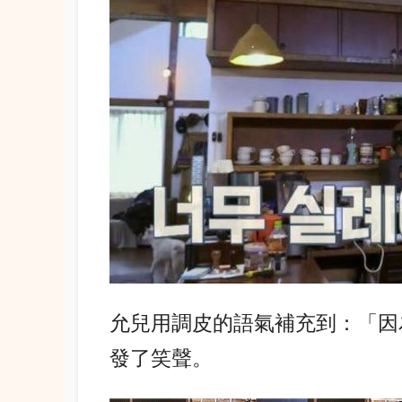
允兒用調皮的語氣補充到：「因
發了笑聲。