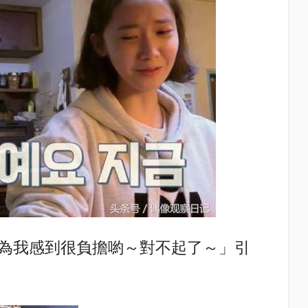
為我感到很負擔喲～對不起了～」引