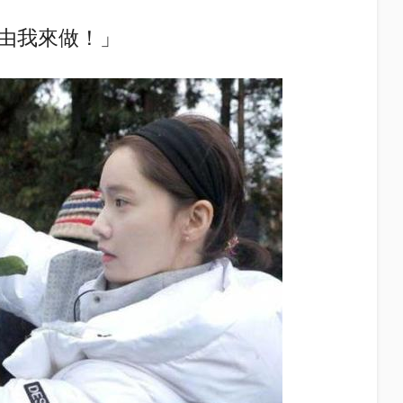
由我來做！」