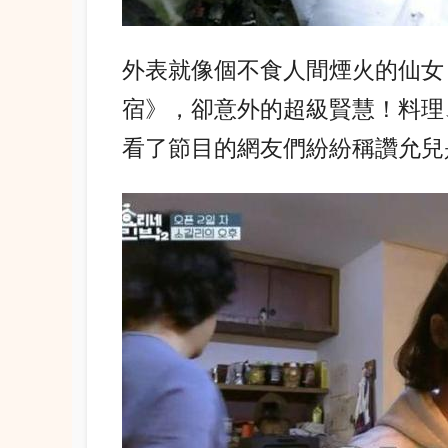
外表就像個不食人間煙火的仙女
宿》，卻意外的超級賢慧！
料理
看了節目的網友們紛紛稱讚允兒