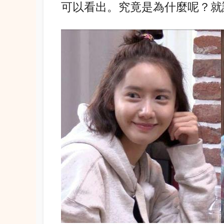
可以看出。
究竟是為什麼呢？
就