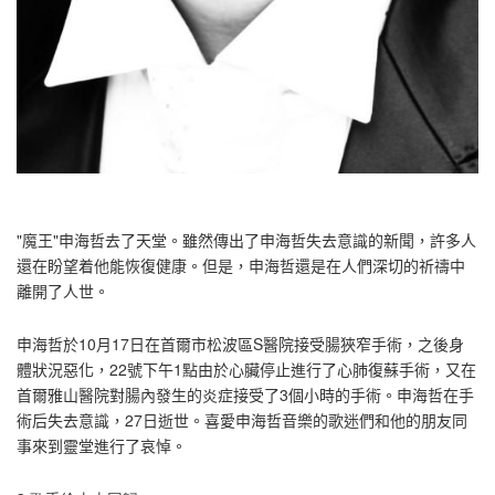
"魔王"申海哲去了天堂。雖然傳出了申海哲失去意識的新聞，許多人
還在盼望着他能恢復健康。但是，申海哲還是在人們深切的祈禱中
離開了人世。
申海哲於10月17日在首爾市松波區S醫院接受腸狹窄手術，之後身
體狀況惡化，22號下午1點由於心臟停止進行了心肺復蘇手術，又在
首爾雅山醫院對腸內發生的炎症接受了3個小時的手術。申海哲在手
術后失去意識，27日逝世。喜愛申海哲音樂的歌迷們和他的朋友同
事來到靈堂進行了哀悼。