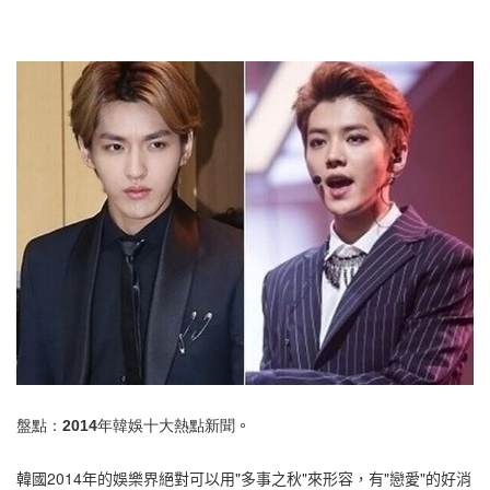
盤點：
2014
年韓娛十大熱點新聞
。
韓國2014年的娛樂界絕對可以用"多事之秋"來形容，有"戀愛"的好消