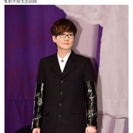
9.
歌手徐太志回歸