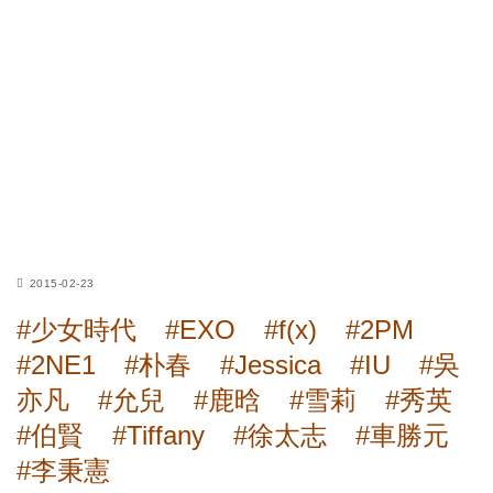
2015-02-23
#少女時代
#EXO
#f(x)
#2PM
#2NE1
#朴春
#Jessica
#IU
#吳
亦凡
#允兒
#鹿晗
#雪莉
#秀英
#伯賢
#Tiffany
#徐太志
#車勝元
#李秉憲