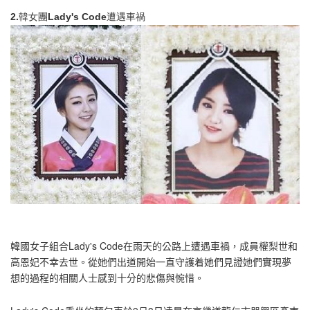
2.
韓女團
Lady's Code
遭遇車禍
韓國女子組合Lady's Code在雨天的公路上遭遇車禍，成員權梨世和
高恩妃不幸去世。從她們出道開始一直守護着她們見證她們實現夢
想的過程的相關人士感到十分的悲傷與惋惜。