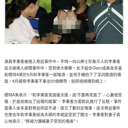
演員李秉憲被捲入脅迫事件中。平時一向以紳士形象示人的李秉憲
這次被捲入緋聞事件中，受到很大衝擊。女子組合Glam成員金多喜
和模特A某於6月和李秉憲一起喝酒，並用手機拍下了淫詞褻語的場
面。8月威脅李秉憲不拿出50億韓幣，就把視頻傳到網上。
模特A某表示："和李秉憲見過幾次面，說'不要再見面了'，心裏很受
傷，於是就做出了這樣的錯事"，李秉憲方面對此進行了反駁。事件
當事人金多喜對脅迫供認不諱，提交了數封反悔書。這次脅迫事件
也使去年和李秉憲結為夫婦的李岷延受到了關注。李秉憲對妻子真
心地表示："將竭力彌補妻子受到的傷害"。