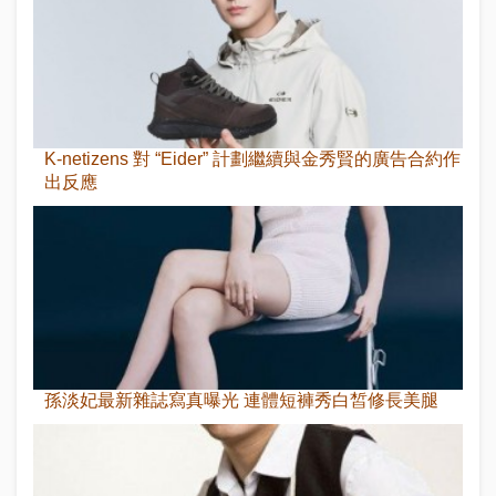
K-netizens 對 “Eider” 計劃繼續與金秀賢的廣告合約作
出反應
孫淡妃最新雜誌寫真曝光 連體短褲秀白皙修長美腿