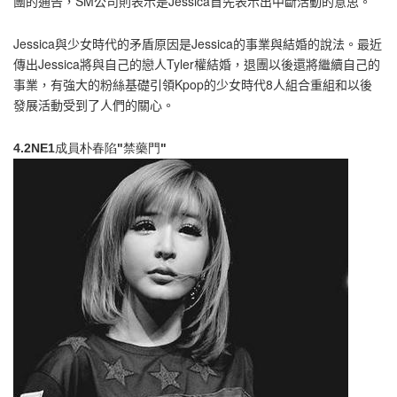
團的通告，SM公司則表示是Jessica首先表示出中斷活動的意思。
Jessica與少女時代的矛盾原因是Jessica的事業與結婚的說法。最近
傳出Jessica將與自己的戀人Tyler權結婚，退團以後還將繼續自己的
事業，有強大的粉絲基礎引領Kpop的少女時代8人組合重組和以後
發展活動受到了人們的關心。
4.2NE1
成員朴春陷
"
禁藥門
"