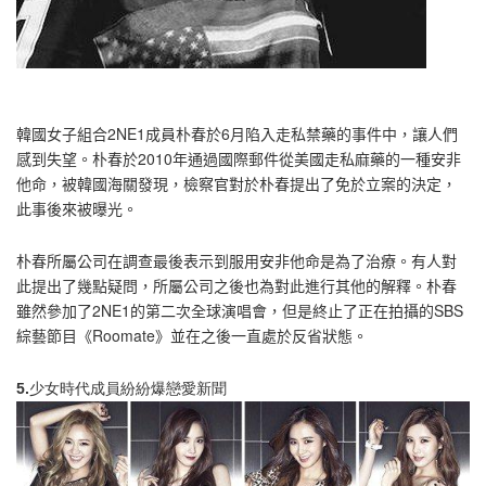
韓國女子組合2NE1成員朴春於6月陷入走私禁藥的事件中，讓人們
感到失望。朴春於2010年通過國際郵件從美國走私麻藥的一種安非
他命，被韓國海關發現，檢察官對於朴春提出了免於立案的決定，
此事後來被曝光。
朴春所屬公司在調查最後表示到服用安非他命是為了治療。有人對
此提出了幾點疑問，所屬公司之後也為對此進行其他的解釋。朴春
雖然參加了2NE1的第二次全球演唱會，但是終止了正在拍攝的SBS
綜藝節目《Roomate》並在之後一直處於反省狀態。
5.
少女時代成員紛紛爆戀愛新聞