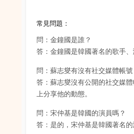
常見問題：
問：金鐘國是誰？
答：金鐘國是韓國著名的歌手、
問：蘇志燮有沒有社交媒體帳號
答：蘇志燮沒有公開的社交媒體
上分享他的動態。
問：宋仲基是韓國的演員嗎？
答：是的，宋仲基是韓國著名的