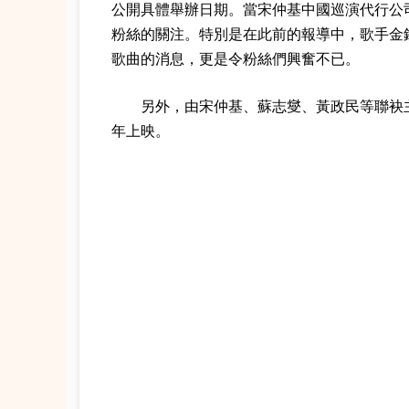
公開具體舉辦日期。當宋仲基中國巡演代行公司
粉絲的關注。特別是在此前的報導中，歌手金
歌曲的消息，更是令粉絲們興奮不已。
另外，由宋仲基、蘇志燮、黃政民等聯袂主
年上映。