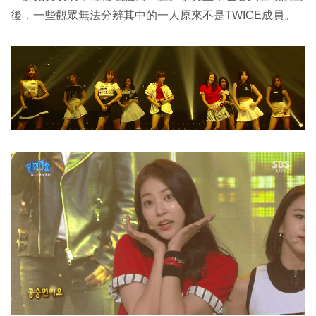
後，一些觀眾無法分辨其中的一人原來不是TWICE成員。