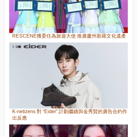
RESCENE獲委任為旅遊大使 推廣慶州新羅文化遺產
K-netizens 對 “Eider” 計劃繼續與金秀賢的廣告合約作
出反應