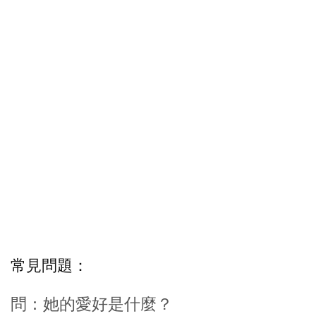
常見問題：
問：她的愛好是什麼？