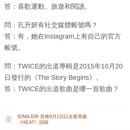
答：喜歡運動、旅遊和閱讀。
問：孔升妍有社交媒體帳號嗎？
答：有，她在Instagram上有自己的官方
帳號。
問：TWICE的出道專輯是2015年10月20
日發行的《The Story Begins》。
答：TWICE的出道歌曲是哪一首歌曲？
82MAJOR 宣佈9月1日以全新單曲
《HEAT》回歸