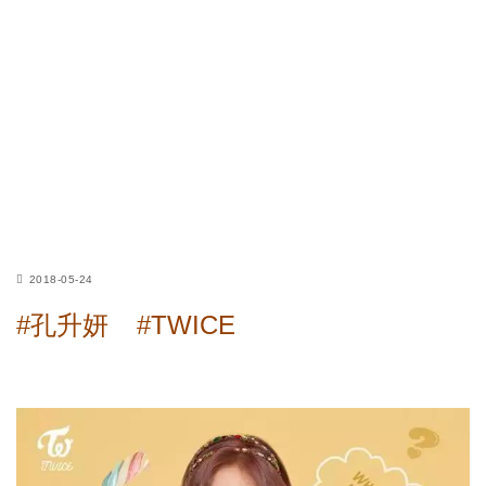
2018-05-24
#孔升妍
#TWICE