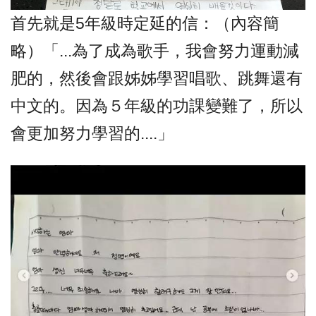
首先就是5年級時定延的信：（內容簡
略）「...為了成為歌手，我會努力運動減
肥的，然後會跟姊姊學習唱歌、跳舞還有
中文的。因為５年級的功課變難了，所以
會更加努力學習的....」