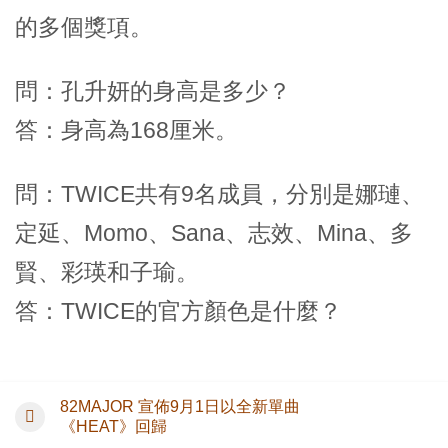
的多個獎項。
問：孔升妍的身高是多少？
答：身高為168厘米。
問：TWICE共有9名成員，分別是娜璉、
定延、Momo、Sana、志效、Mina、多
賢、彩瑛和子瑜。
答：TWICE的官方顏色是什麼？
82MAJOR 宣佈9月1日以全新單曲
《HEAT》回歸