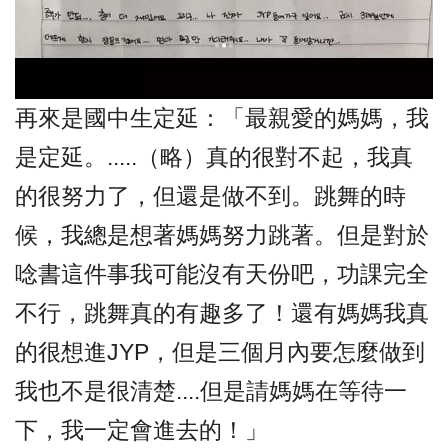
再來是國中生定延：「最親愛的媽媽，我
是定延。.....（略）真的很對不起，我真
的很努力了，但還是做不到。跳舞的時
候，我總是想著媽媽努力跳著。但是對於
唸書這件事我可能沒有天份吧，功課完全
不行，跳舞真的有趣多了！還有媽媽我真
的很想進JYP，但是三個月內要怎麼做到
我也不是很清楚....但是請媽媽在等待一
下，我一定會進去的！」