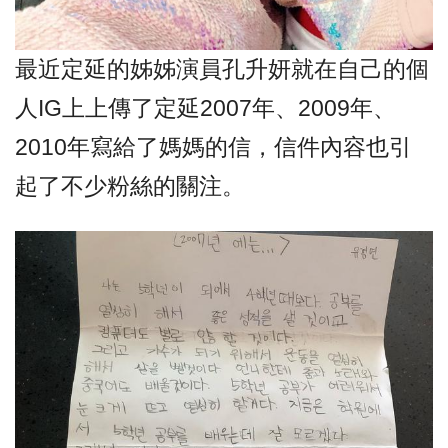
最近定延的姊姊演員孔升妍就在自己的個
人IG上上傳了定延2007年、2009年、
2010年寫給了媽媽的信，信件內容也引
起了不少粉絲的關注。