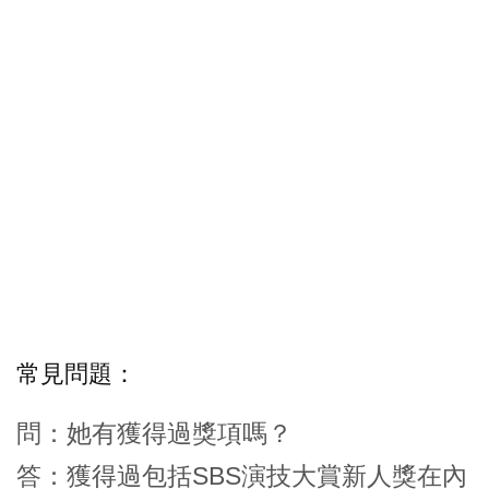
常見問題：
問：她有獲得過獎項嗎？
答：獲得過包括SBS演技大賞新人獎在內