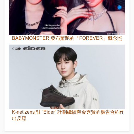
BABYMONSTER 發布驚艷的「FOREVER」概念照
K-netizens 對 “Eider” 計劃繼續與金秀賢的廣告合約作
出反應