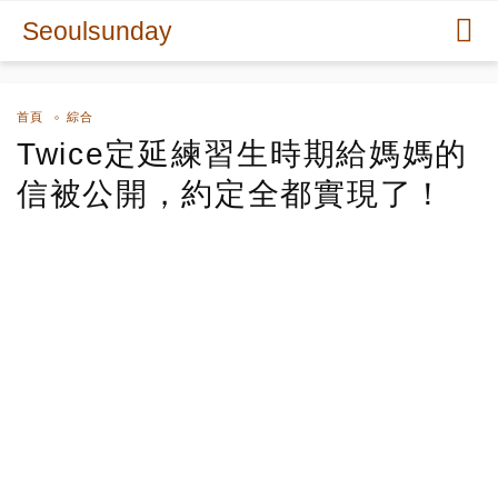
Seoulsunday
首頁
綜合
Twice定延練習生時期給媽媽的
信被公開，約定全都實現了！