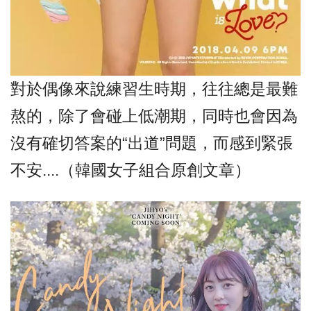
對於偶像來說練習生時期，往往總是最難
熬的，除了會碰上低潮期，同時也會因為
沒有確切答案的“出道”問題，而感到緊張
不安....（韓國女子組合原創文章）