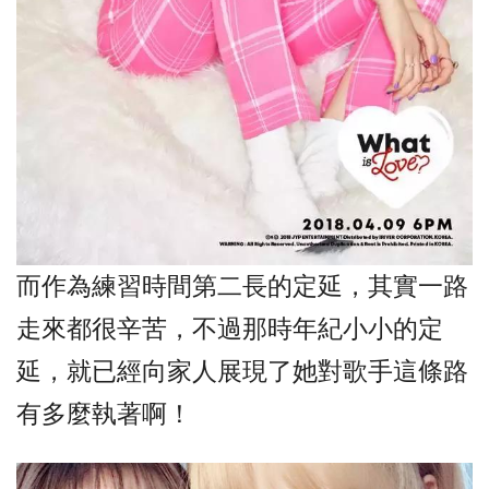
而作為練習時間第二長的定延，其實一路
走來都很辛苦，不過那時年紀小小的定
延，就已經向家人展現了她對歌手這條路
有多麼執著啊！