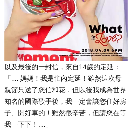
以及最後的一封信，來自14歲的定延：
「.... 媽媽！我是忙內定延！雖然這次母
親節只送了您信和花，但以後我成為世界
知名的國際歌手後，我一定會讓您住好房
子、開好車的！雖然很辛苦，但請您在等
我一下下！....」