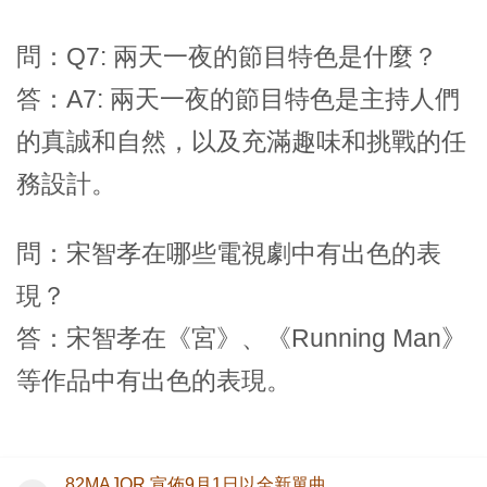
問：Q7: 兩天一夜的節目特色是什麼？
答：A7: 兩天一夜的節目特色是主持人們
的真誠和自然，以及充滿趣味和挑戰的任
務設計。
問：宋智孝在哪些電視劇中有出色的表
現？
答：宋智孝在《宮》、《Running Man》
等作品中有出色的表現。
82MAJOR 宣佈9月1日以全新單曲