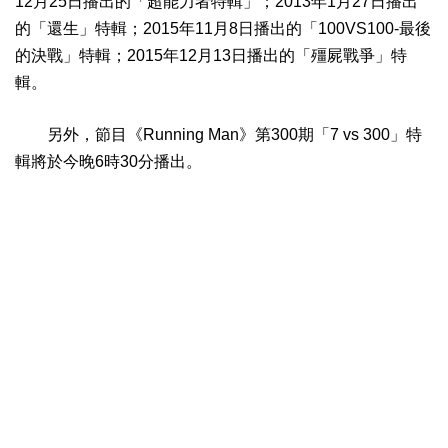
12月25日播出的「超能力者特輯」；2013年1月27日播出
的「還生」特輯；2015年11月8日播出的「100VS100-最後
的決戰」特輯；2015年12月13日播出的「殭屍戰爭」特
輯。
另外，節目《Running Man》第300期「7 vs 300」特
輯將於今晚6時30分播出。