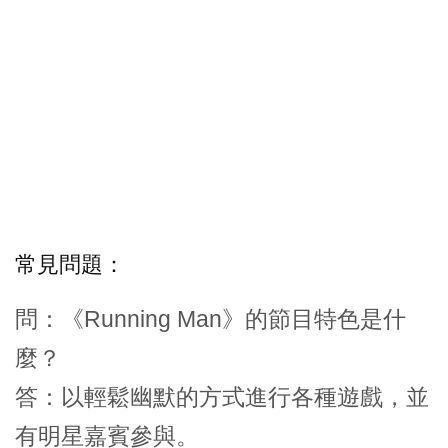
常見問題：
問：《Running Man》的節目特色是什
麼？
答：以輕鬆幽默的方式進行各種遊戲，並
有明星嘉賓參與。