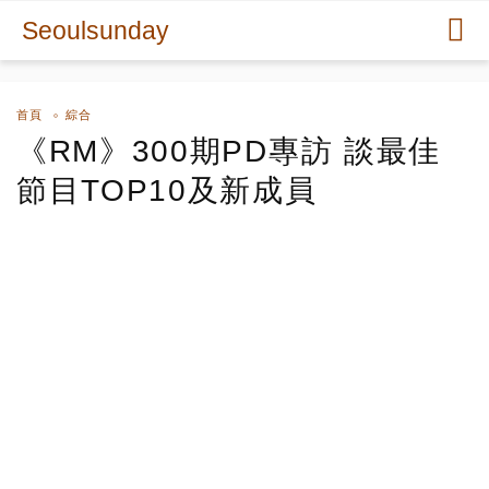
Seoulsunday
首頁
綜合
《RM》300期PD專訪 談最佳
節目TOP10及新成員