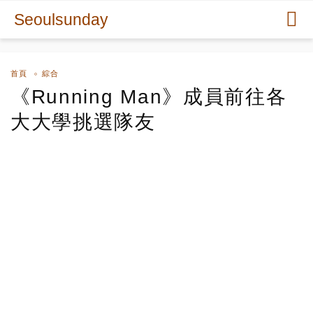
Seoulsunday
首頁
綜合
《Running Man》成員前往各
大大學挑選隊友