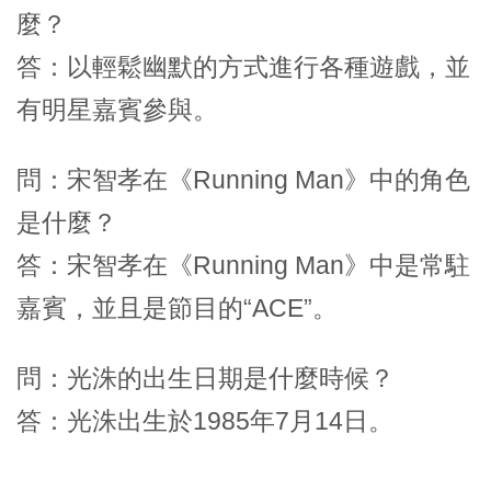
麼？
答：以輕鬆幽默的方式進行各種遊戲，並
有明星嘉賓參與。
問：宋智孝在《Running Man》中的角色
是什麼？
答：宋智孝在《Running Man》中是常駐
嘉賓，並且是節目的“ACE”。
問：光洙的出生日期是什麼時候？
答：光洙出生於1985年7月14日。