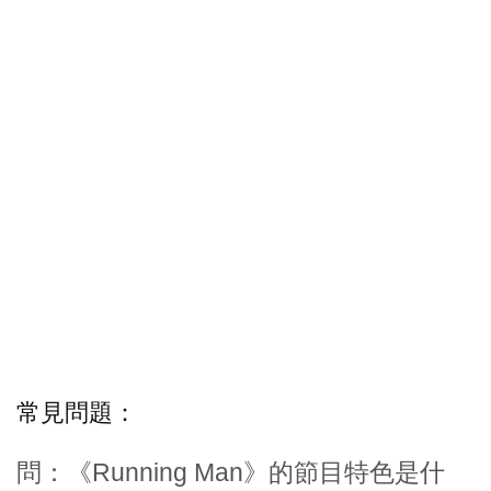
常見問題：
問：《Running Man》的節目特色是什