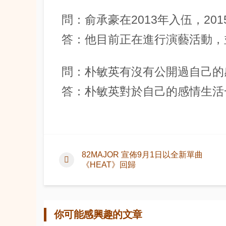
問：俞承豪在2013年入伍，20
答：他目前正在進行演藝活動，
問：朴敏英有沒有公開過自己的
答：朴敏英對於自己的感情生活
82MAJOR 宣佈9月1日以全新單曲
《HEAT》回歸
你可能感興趣的文章