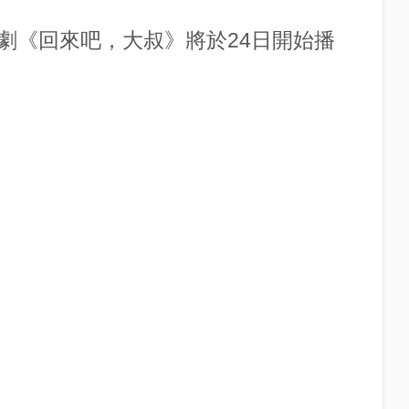
，新劇《回來吧，大叔》將於24日開始播