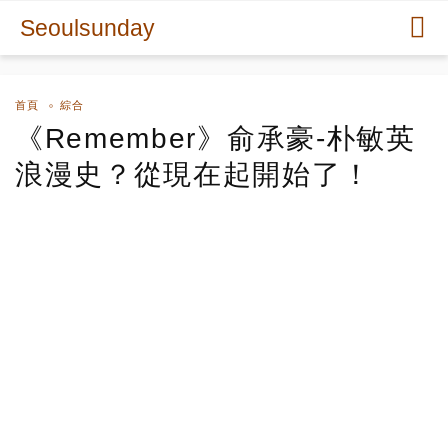
Seoulsunday
首頁
綜合
《Remember》俞承豪-朴敏英
浪漫史？從現在起開始了！