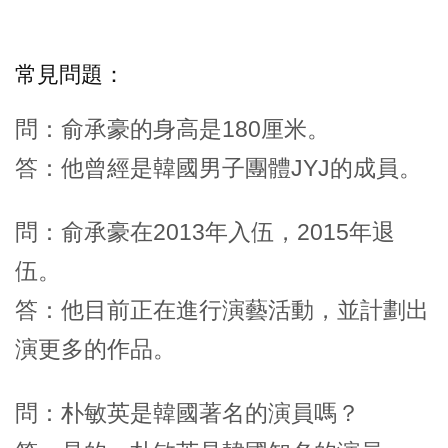
常見問題：
問：俞承豪的身高是180厘米。
答：他曾經是韓國男子團體JYJ的成員。
問：俞承豪在2013年入伍，2015年退
伍。
答：他目前正在進行演藝活動，並計劃出
演更多的作品。
問：朴敏英是韓國著名的演員嗎？