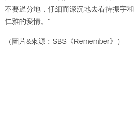
不要過分地，仔細而深沉地去看待振宇和
仁雅的愛情。”
（圖片&來源：SBS《Remember》）