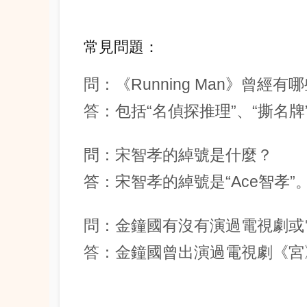
常見問題：
問：《Running Man》曾經
答：包括“名偵探推理”、“撕名牌
問：宋智孝的綽號是什麼？
答：宋智孝的綽號是“Ace智孝”
問：金鐘國有沒有演過電視劇或
答：金鐘國曾出演過電視劇《宮