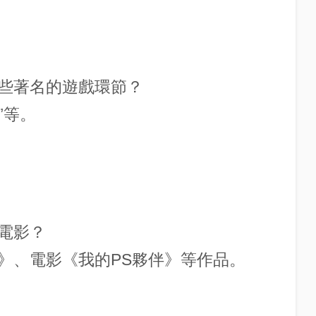
有哪些著名的遊戲環節？
”等。
。
電影？
》、電影《我的PS夥伴》等作品。