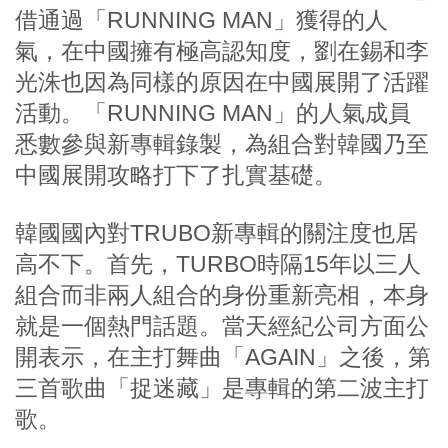
借通過「RUNNING MAN」獲得的人
氣，在中國擁有極高認知度，劉在錫和李
光洙也因為同樣的原因在中國展開了活躍
活動。「RUNNING MAN」的人氣成員
悉數參與新專輯錄製，為組合對韓國乃至
中國展開攻略打下了扎實基礎。
韓國國內對TRUBO新專輯的關注度也居
高不下。首先，TURBO時隔15年以三人
組合而非兩人組合的身份重新亮相，本身
就是一個熱門話題。當天經紀公司方面公
開表示，在主打舞曲「AGAIN」之後，第
三首歌曲「捉迷藏」是專輯的第二波主打
歌。