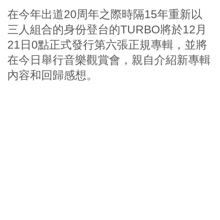
在今年出道20周年之際時隔15年重新以
三人組合的身份登台的TURBO將於12月
21日0點正式發行第六張正規專輯，並將
在今日舉行音樂觀賞會，親自介紹新專輯
內容和回歸感想。