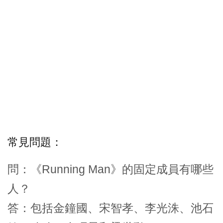
常見問題：
問：《Running Man》的固定成員有哪些
人？
答：包括金鐘國、宋智孝、李光洙、池石