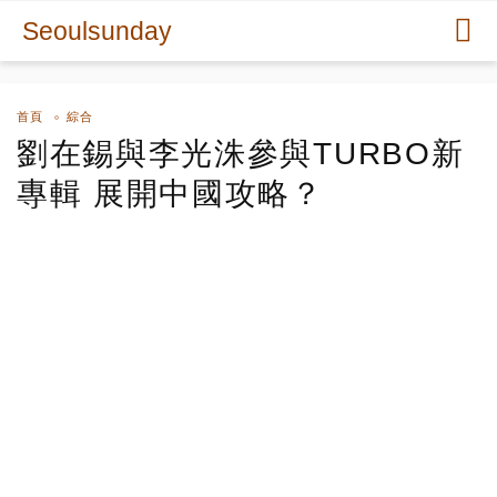
Seoulsunday
首頁
綜合
劉在錫與李光洙參與TURBO新
專輯 展開中國攻略？