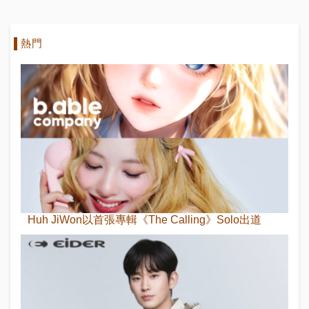
熱門
Huh JiWon以首張專輯《The Calling》Solo出道