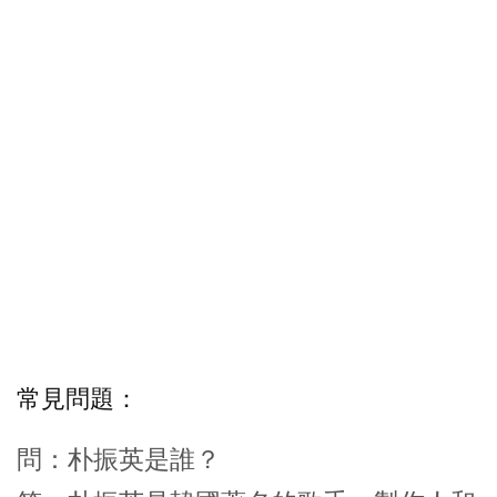
常見問題：
問：朴振英是誰？