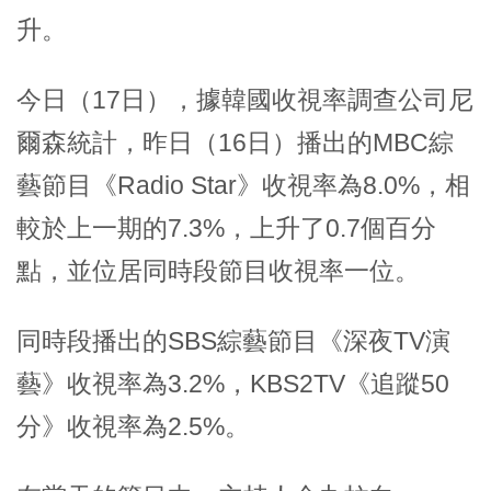
升。
今日（17日），據韓國收視率調查公司尼
爾森統計，昨日（16日）播出的MBC綜
藝節目《Radio Star》收視率為8.0%，相
較於上一期的7.3%，上升了0.7個百分
點，並位居同時段節目收視率一位。
同時段播出的SBS綜藝節目《深夜TV演
藝》收視率為3.2%，KBS2TV《追蹤50
分》收視率為2.5%。