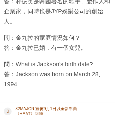
答：朴振英是韓國著名的歌手、製作人和
企業家，同時也是JYP娛樂公司的創始
人。
問：金九拉的家庭情況如何？
答：金九拉已婚，有一個女兒。
問：What is Jackson's birth date?
答：Jackson was born on March 28,
1994.
82MAJOR 宣佈9月1日以全新單曲
《HEAT》回歸