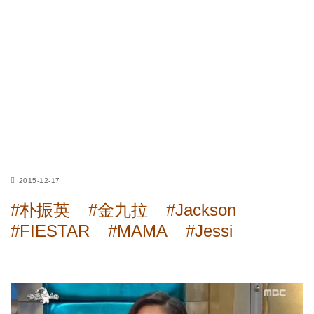
2015-12-17
#朴振英
#金九拉
#Jackson
#FIESTAR
#MAMA
#Jessi