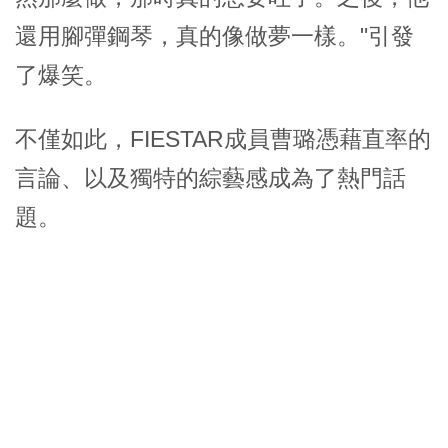
還用腳彈鋼琴，真的像做夢一樣。"引發
了爆笑。
不僅如此，FIESTAR成員曹璐憑藉直率的
言論、以及獨特的綜藝感成為了熱門話
題。