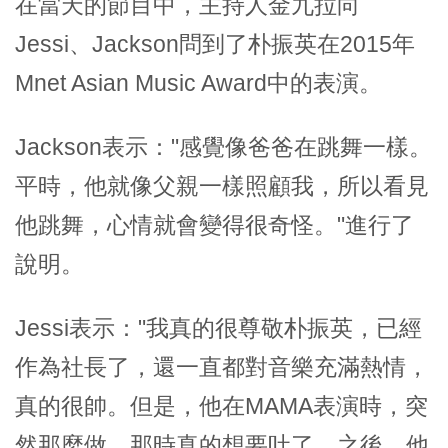
在當天的節目中，主持人金九拉向
Jessi、Jackson問到了朴振英在2015年
Mnet Asian Music Award中的表演。
Jackson表示："感覺像爸爸在跳舞一樣。
平時，他就像父親一樣照顧我，所以看見
他跳舞，心情就會變得很奇怪。"進行了
說明。
Jessi表示："我真的很尊敬朴振英，已經
作為社長了，還一直都對音樂充滿熱情，
真的很帥。但是，他在MAMA表演時，突
然那麼做，那時真的想要吐了。之後，他