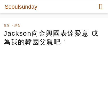
Seoulsunday
首頁
綜合
Jackson向金興國表達愛意 成
為我的韓國父親吧！