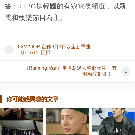
答：JTBC是韓國的有線電視頻道，以新
聞和娛樂節目為主。
82MAJOR 宣佈9月1日以全新單曲
《HEAT》回歸
《Running Man》申世慧過去整形發言 「有
錢就立刻做！」
你可能感興趣的文章