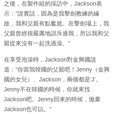
之後，在製作組的採訪中，Jackson表
示："說實話，因為是我擊劍教練的緣
故，我和父親有點尷尬。在擊劍場上，我
父親曾經很嚴厲地訓斥過我，所以我和父
親從來沒有一起洗過澡。"
在享受泡澡時，Jackson對金興國說
道："你當我韓國的父親吧！Jenny（金興
國的女兒）、Jackson，兩個都是'J'。
Jenny不在韓國的時候，你就來找
Jackson吧。Jenny回來的時候，拋棄
Jackson也可以。"