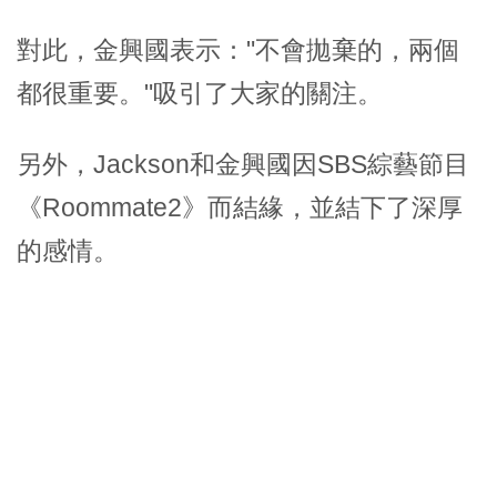
對此，金興國表示："不會拋棄的，兩個
都很重要。"吸引了大家的關注。
另外，Jackson和金興國因SBS綜藝節目
《Roommate2》而結緣，並結下了深厚
的感情。