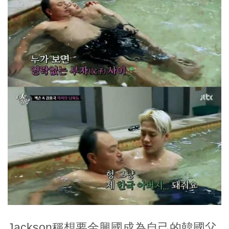
Jackson稱想要金興國成為自己的韓國父