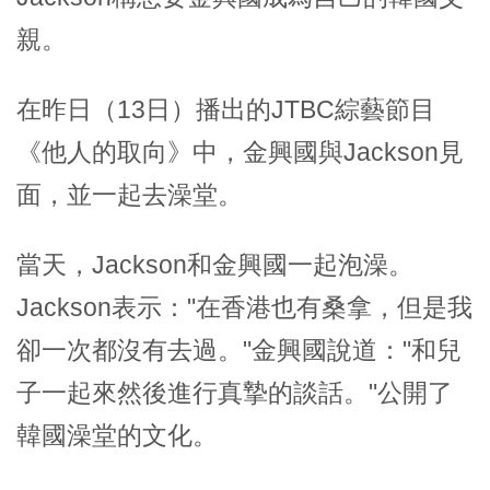
親。
在昨日（13日）播出的JTBC綜藝節目
《他人的取向》中，金興國與Jackson見
面，並一起去澡堂。
當天，Jackson和金興國一起泡澡。
Jackson表示："在香港也有桑拿，但是我
卻一次都沒有去過。"金興國說道："和兒
子一起來然後進行真摯的談話。"公開了
韓國澡堂的文化。