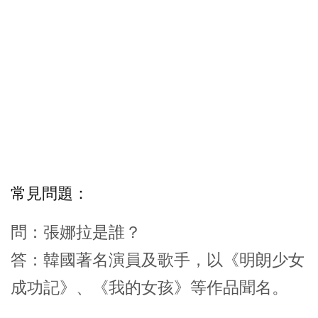
常見問題：
問：張娜拉是誰？
答：韓國著名演員及歌手，以《明朗少女
成功記》、《我的女孩》等作品聞名。