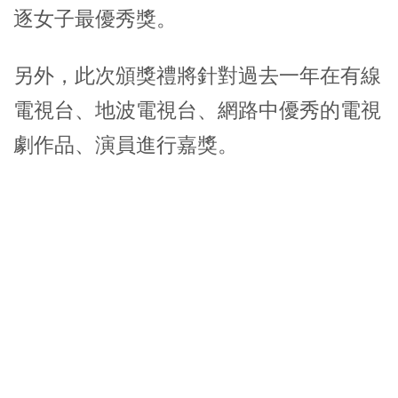
逐女子最優秀獎。
另外，此次頒獎禮將針對過去一年在有線
電視台、地波電視台、網路中優秀的電視
劇作品、演員進行嘉獎。