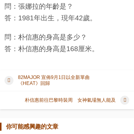
問：張娜拉的年齡是？
答：1981年出生，現年42歲。
問：朴信惠的身高是多少？
答：朴信惠的身高是168厘米。
82MAJOR 宣佈9月1日以全新單曲
《HEAT》回歸
朴信惠前往巴黎時裝周 女神氣場無人能及
你可能感興趣的文章