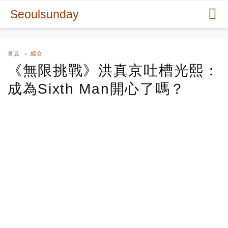
Seoulsunday
首頁
綜合
《無限挑戰》洪真京吐槽光熙：
成為Sixth Man開心了嗎？