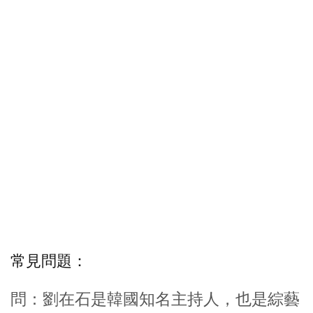
常見問題：
問：劉在石是韓國知名主持人，也是綜藝