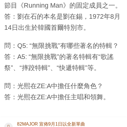
節目《Running Man》的固定成員之一。
答：劉在石的本名是劉在錫，1972年8月
14日出生於韓國首爾特別市。
問：Q5: “無限挑戰”有哪些著名的特輯？
答：A5: “無限挑戰”的著名特輯有“歌謠
祭”、“摔跤特輯”、“快遞特輯”等。
問：光熙在ZE:A中擔任什麼角色？
答：光熙在ZE:A中擔任主唱和領舞。
82MAJOR 宣佈9月1日以全新單曲