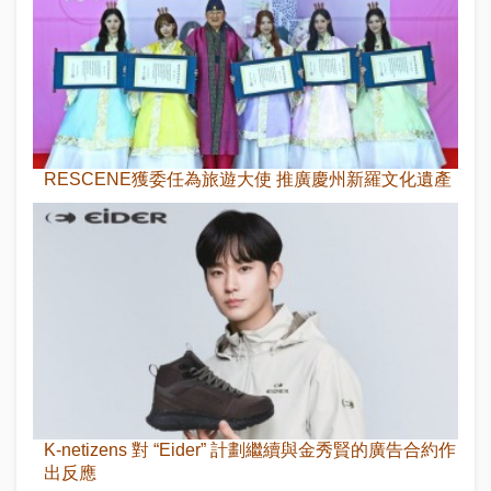
RESCENE獲委任為旅遊大使 推廣慶州新羅文化遺產
K-netizens 對 “Eider” 計劃繼續與金秀賢的廣告合約作
出反應