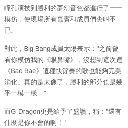
瞳孔演技到勝利的夢幻音色都進行了一一
模仿，使現場所有嘉賓和成員們尖叫不
已。
對此，Big Bang成員太陽表示："之前曾
看你模仿我的《眼鼻嘴》，沒想到這次連
《Bae Bae》這種快節奏的歌也能夠完美
消化。真的是太像了，勝利的部分也是幾
乎一模一樣。"
而G-Dragon更是給予了盛讚，稱："還有
什麼是你不會的啊！"