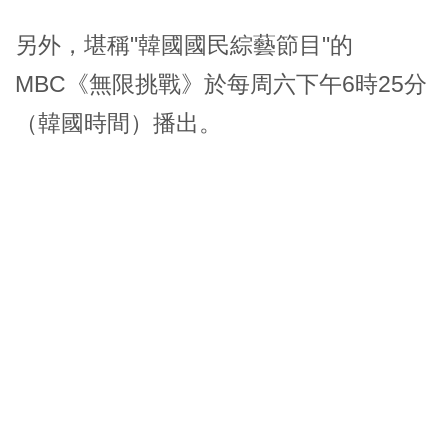
另外，堪稱"韓國國民綜藝節目"的
MBC《無限挑戰》於每周六下午6時25分
（韓國時間）播出。