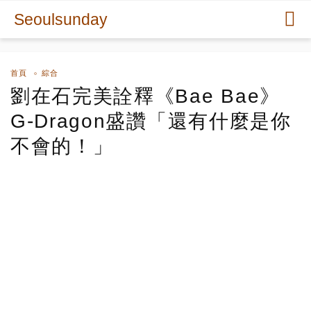
Seoulsunday
首頁
綜合
劉在石完美詮釋《Bae Bae》
G-Dragon盛讚「還有什麼是你
不會的！」