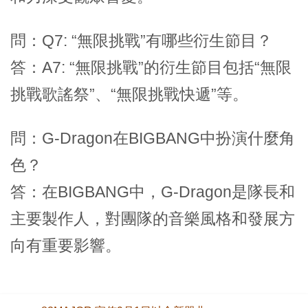
問：Q7: “無限挑戰”有哪些衍生節目？
答：A7: “無限挑戰”的衍生節目包括“無限
挑戰歌謠祭”、“無限挑戰快遞”等。
問：G-Dragon在BIGBANG中扮演什麼角
色？
答：在BIGBANG中，G-Dragon是隊長和
主要製作人，對團隊的音樂風格和發展方
向有重要影響。