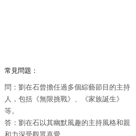
常見問題：
問：劉在石曾擔任過多個綜藝節目的主持
人，包括《無限挑戰》、《家族誕生》
等。
答：劉在石以其幽默風趣的主持風格和親
和力深受觀眾喜愛。