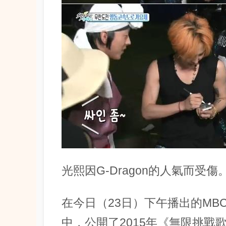
光熙因G-Dragon的人氣而受傷
在今日（23日）下午播出的MBC綜
中，公開了2015年《無限挑戰