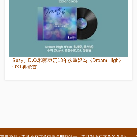
Suzy、D.O.和鄭東沅13年後重聚為《Dream High》
OST再聚首
重要聲明：本站所有文章由會員即時發表，本站對所有文章的真實性、完