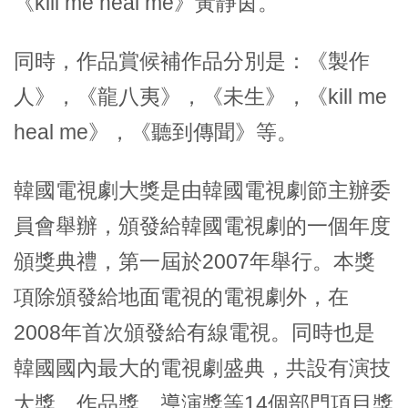
《kill me heal me》黃靜茵。
同時，作品賞候補作品分別是：《製作
人》，《龍八夷》，《未生》，《kill me
heal me》，《聽到傳聞》等。
韓國電視劇大獎是由韓國電視劇節主辦委
員會舉辦，頒發給韓國電視劇的一個年度
頒獎典禮，第一屆於2007年舉行。本獎
項除頒發給地面電視的電視劇外，在
2008年首次頒發給有線電視。同時也是
韓國國內最大的電視劇盛典，共設有演技
大獎、作品獎、導演獎等14個部門項目獎