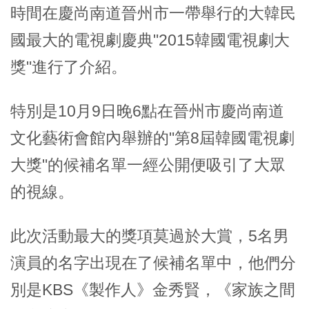
時間在慶尚南道晉州市一帶舉行的大韓民
國最大的電視劇慶典"2015韓國電視劇大
獎"進行了介紹。
特別是10月9日晚6點在晉州市慶尚南道
文化藝術會館內舉辦的"第8屆韓國電視劇
大獎"的候補名單一經公開便吸引了大眾
的視線。
此次活動最大的獎項莫過於大賞，5名男
演員的名字出現在了候補名單中，他們分
別是KBS《製作人》金秀賢，《家族之間