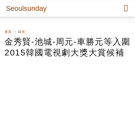
Seoulsunday
首頁
綜合
金秀賢-池城-周元-車勝元等入圍
2015韓國電視劇大獎大賞候補