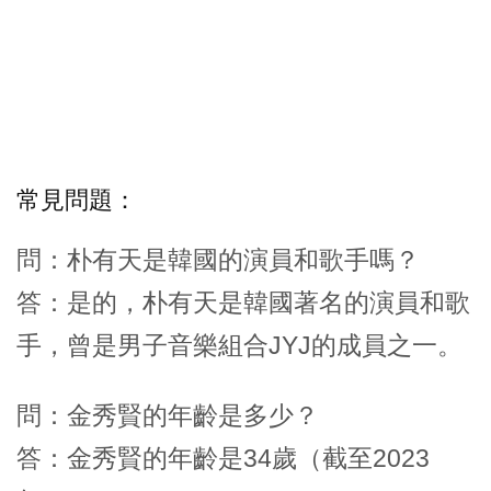
常見問題：
問：朴有天是韓國的演員和歌手嗎？
答：是的，朴有天是韓國著名的演員和歌
手，曾是男子音樂組合JYJ的成員之一。
問：金秀賢的年齡是多少？
答：金秀賢的年齡是34歲（截至2023