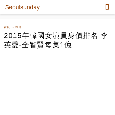
Seoulsunday
首頁
綜合
2015年韓國女演員身價排名 李
英愛-全智賢每集1億