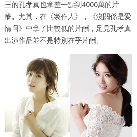
王的孔孝真也拿差一點到4000萬的片
酬。尤其，在《製作人》，《沒關係是愛
情啊》中拿了比較低的片酬，足見孔孝真
出演作品並不是特別在乎片酬。