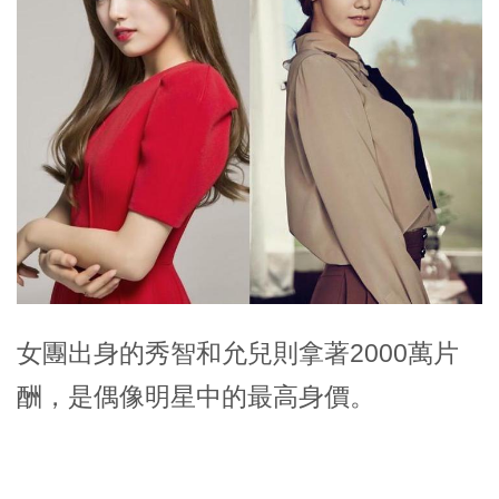
女團出身的秀智和允兒則拿著2000萬片
酬，是偶像明星中的最高身價。