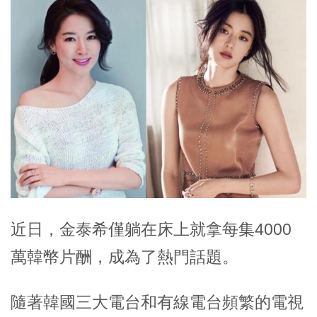
近日，金泰希僅躺在床上就拿每集4000
萬韓幣片酬，成為了熱門話題。
隨著韓國三大電台和有線電台頻繁的電視