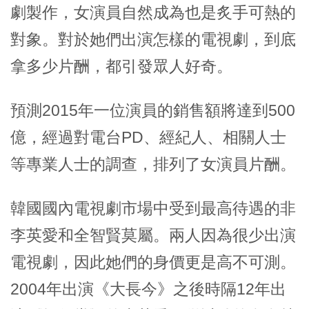
劇製作，女演員自然成為也是炙手可熱的
對象。對於她們出演怎樣的電視劇，到底
拿多少片酬，都引發眾人好奇。
預測2015年一位演員的銷售額將達到500
億，經過對電台PD、經紀人、相關人士
等專業人士的調查，排列了女演員片酬。
韓國國內電視劇市場中受到最高待遇的非
李英愛和全智賢莫屬。兩人因為很少出演
電視劇，因此她們的身價更是高不可測。
2004年出演《大長今》之後時隔12年出