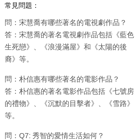
常見問題：
問：宋慧喬有哪些著名的電視劇作品？
答：宋慧喬的著名電視劇作品包括《藍色
生死戀》、《浪漫滿屋》和《太陽的後
裔》等。
問：朴信惠有哪些著名的電影作品？
答：朴信惠的著名電影作品包括《七號房
的禮物》、《沉默的目擊者》、《雪路》
等。
問：Q7: 秀智的愛情生活如何？