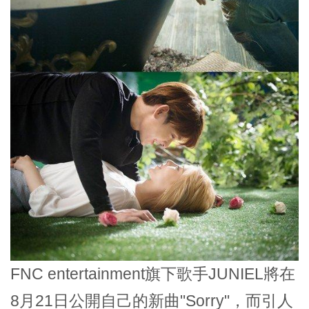
FNC entertainment旗下歌手JUNIEL將在
8月21日公開自己的新曲"Sorry"，而引人