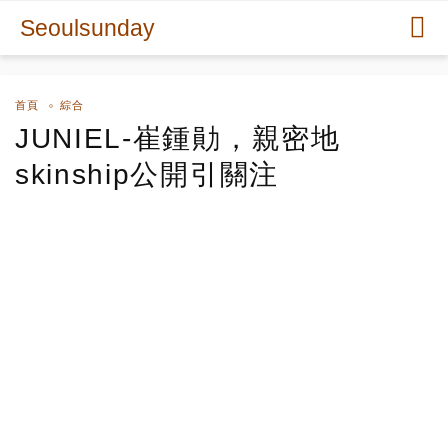
Seoulsunday
首頁
綜合
JUNIEL-崔鍾勛，親密地
skinship公開引關注