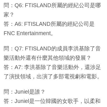
問：Q6: FTISLAND所屬的經紀公司是哪
家？
答：A6: FTISLAND所屬的經紀公司是
FNC Entertainment。
問：Q7: FTISLAND的成員李洪基除了音
樂活動外還有什麼其他領域的發展？
答：A7: 李洪基除了音樂活動外，還涉足
了演技領域，出演了多部電視劇和電影。
問：Juniel是誰？
答：Juniel是一位韓國的女歌手，以柔和