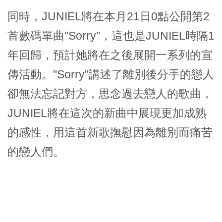
同時，JUNIEL將在本月21日0點公開第2
首數碼單曲"Sorry"，這也是JUNIEL時隔1
年回歸，預計她將在之後展開一系列的宣
傳活動。"Sorry"講述了離別後分手的戀人
卻無法忘記對方，思念過去戀人的歌曲，
JUNIEL將在這次的新曲中展現更加成熟
的感性，用這首新歌撫慰因為離別而痛苦
的戀人們。