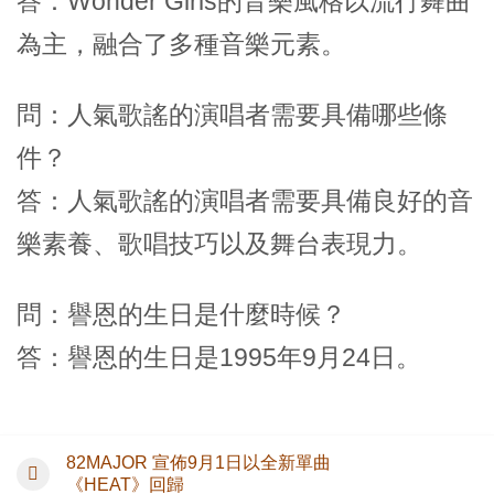
答：Wonder Girls的音樂風格以流行舞曲
為主，融合了多種音樂元素。
問：人氣歌謠的演唱者需要具備哪些條
件？
答：人氣歌謠的演唱者需要具備良好的音
樂素養、歌唱技巧以及舞台表現力。
問：譽恩的生日是什麼時候？
答：譽恩的生日是1995年9月24日。
82MAJOR 宣佈9月1日以全新單曲
《HEAT》回歸