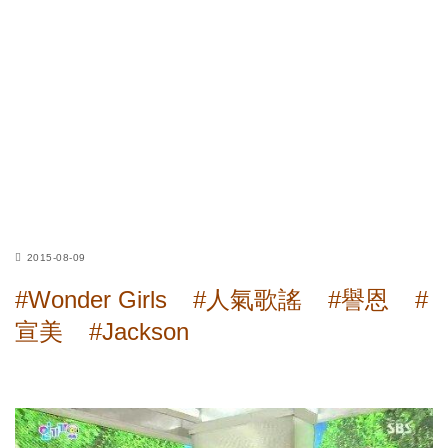
2015-08-09
#Wonder Girls
#人氣歌謠
#譽恩
#
宣美
#Jackson