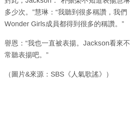
對此，Jackson：“朴振榮不知道表揚慧琳
多少次。”慧琳：“我聽到很多稱讚，我們
Wonder Girls成員都得到很多的稱讚。”
譽恩：“我也一直被表揚。Jackson看來不
常聽表揚吧。”
（圖片&來源：SBS《人氣歌謠》）