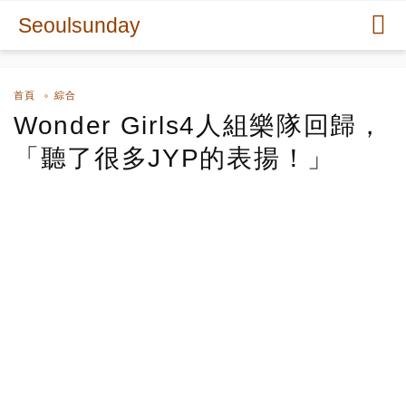
Seoulsunday
首頁
綜合
Wonder Girls4人組樂隊回歸，
「聽了很多JYP的表揚！」