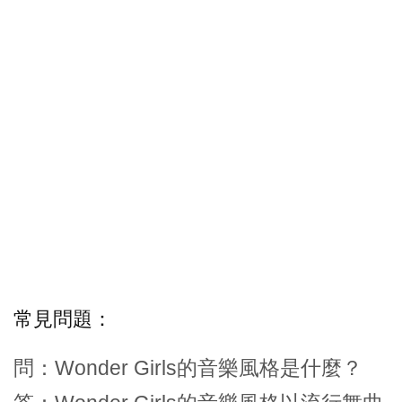
常見問題：
問：Wonder Girls的音樂風格是什麼？