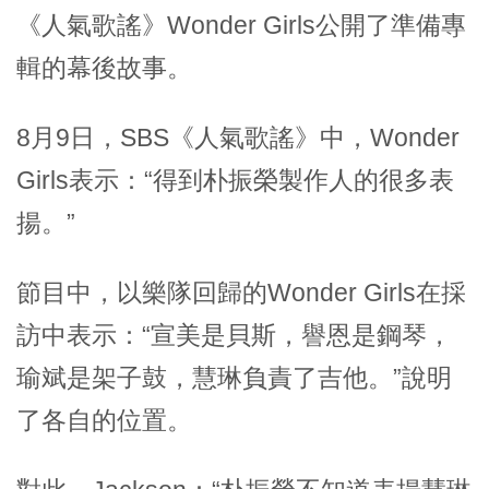
《人氣歌謠》Wonder Girls公開了準備專
輯的幕後故事。
8月9日，SBS《人氣歌謠》中，Wonder
Girls表示：“得到朴振榮製作人的很多表
揚。”
節目中，以樂隊回歸的Wonder Girls在採
訪中表示：“宣美是貝斯，譽恩是鋼琴，
瑜斌是架子鼓，慧琳負責了吉他。”說明
了各自的位置。