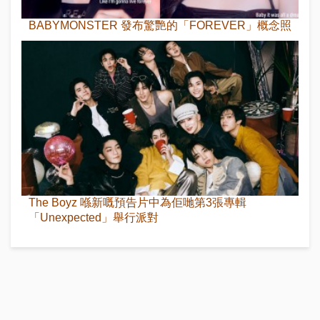
BABYMONSTER 發布驚艷的「FOREVER」概念照
The Boyz 喺新嘅預告片中為佢哋第3張專輯
「Unexpected」舉行派對