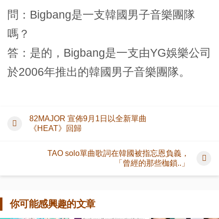
問：Bigbang是一支韓國男子音樂團隊
嗎？
答：是的，Bigbang是一支由YG娛樂公司
於2006年推出的韓國男子音樂團隊。
82MAJOR 宣佈9月1日以全新單曲
《HEAT》回歸
TAO solo單曲歌詞在韓國被指忘恩負義，
「曾經的那些枷鎖..」
你可能感興趣的文章