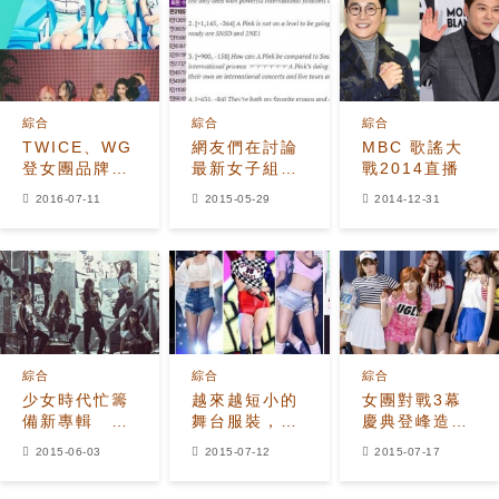
綜合
綜合
綜合
TWICE、WG
網友們在討論
MBC 歌謠大
登女團品牌信
最新女子組合
戰2014直播
譽一、二位
CAFE排名
2016-07-11
2015-05-29
2014-12-31
綜合
綜合
綜合
少女時代忙籌
越來越短小的
女團對戰3幕
備新專輯 不
舞台服裝，打
慶典登峰造
確定發片日期
響女團無止境
極，「清純逆
2015-06-03
2015-07-12
2015-07-17
的性感之戰
襲」點燃熱
度！