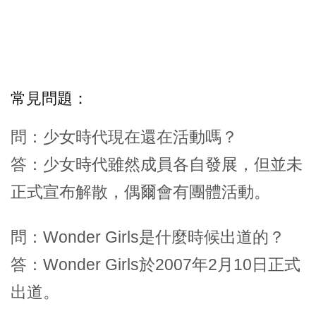
常見問題：
問：少女時代現在還在活動嗎？
答：少女時代雖然成員各自發展，但並未
正式宣布解散，偶爾會有團體活動。
問：Wonder Girls是什麼時候出道的？
答：Wonder Girls於2007年2月10日正式
出道。