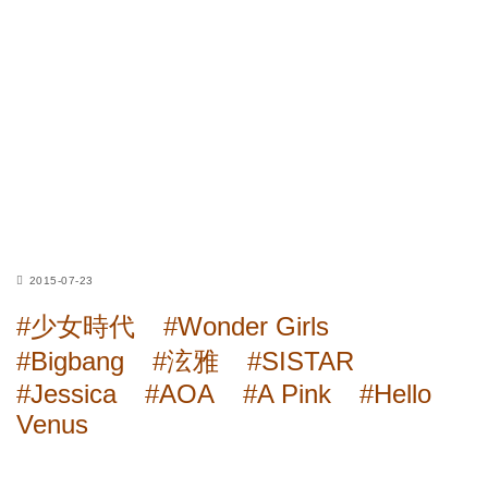
2015-07-23
#少女時代
#Wonder Girls
#Bigbang
#泫雅
#SISTAR
#Jessica
#AOA
#A Pink
#Hello
Venus