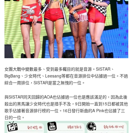
女團大戰中變數最多、受到最多矚目的就是音源。SISTAR、
BigBang、少女時代、Leesang等都在音源排位中佔據過一位。不過
綜合一周排位，SISTAR是當之無愧的一位。
與SISTAR同天回歸的AOA也佔據過一位也是應該滿足的，因為此後
殺出的黑馬讓少女時代也是措手不及，9日開始一直到15日都被其他
歌手佔據著音源排行榜的一位。16日發行新曲的A Pink也佔據了三
日的一位。