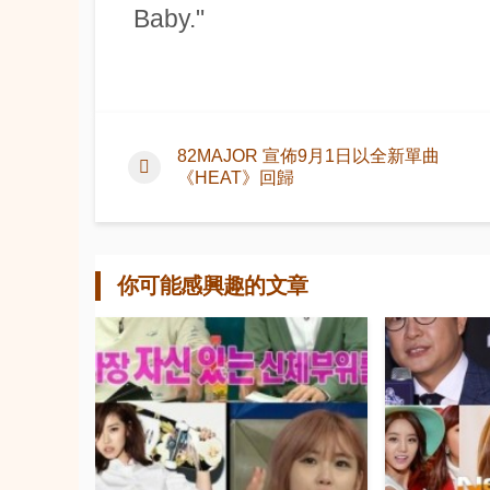
Baby."
82MAJOR 宣佈9月1日以全新單曲
《HEAT》回歸
你可能感興趣的文章