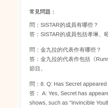
常見問題：
問：SISTAR的成員有哪些？
答：SISTAR的成員包括孝琳
問：金九拉的代表作有哪些？
答：金九拉的代表作包括《Runn
節目。
問：8. Q: Has Secret appeared 
答： A: Yes, Secret has appeare
shows, such as "Invincible Youth