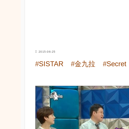
2015-06-25
#SISTAR
#金九拉
#Secret