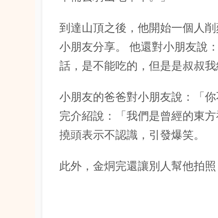
到達山頂之後，他開始一個人削
小朋友分享。 他還對小朋友說
話，是不能吃的，但是是叔叔我
小朋友的爸爸對小朋友說：「你
完介紹說：「我們是曾經的東方
撓頭表示不認識，引發爆笑。
此外，金烔完還讓別人幫他拍照，擺出