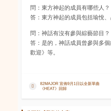
問：東方神起的成員有哪些人？
答：東方神起的成員包括瑜悅、
問：神話有沒有參與綜藝節目？
答：是的，神話成員曾參與多個
歡迎》等。
82MAJOR 宣佈9月1日以全新單曲
《HEAT》回歸