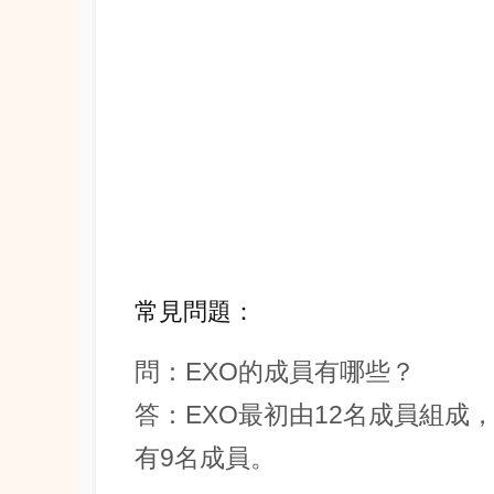
常見問題：
問：EXO的成員有哪些？
答：EXO最初由12名成員組成，
有9名成員。