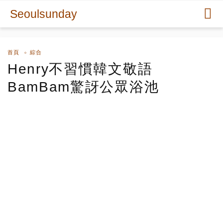
Seoulsunday
首頁
綜合
Henry不習慣韓文敬語
BamBam驚訝公眾浴池