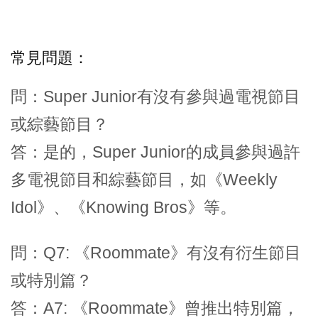
常見問題：
問：Super Junior有沒有參與過電視節目
或綜藝節目？
答：是的，Super Junior的成員參與過許
多電視節目和綜藝節目，如《Weekly
Idol》、《Knowing Bros》等。
問：Q7: 《Roommate》有沒有衍生節目
或特別篇？
答：A7: 《Roommate》曾推出特別篇，