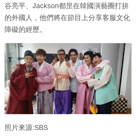
谷亮平、Jackson都昰在韓國演藝圈打拚
的外國人，他們將在節目上分享客服文化
障礙的經歷。
照片來源:SBS