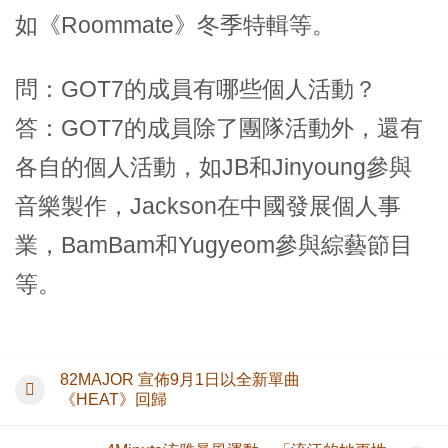
如《Roommate》冬季特輯等。
問：GOT7的成員有哪些個人活動？
答：GOT7的成員除了團隊活動外，還有
各自的個人活動，如JB和Jinyoung參與
音樂製作，Jackson在中國發展個人事
業，BamBam和Yugyeom參與綜藝節目
等。
82MAJOR 宣佈9月1日以全新單曲
《HEAT》回歸