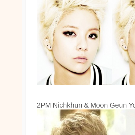
2PM Nichkhun & Moon Geun Y