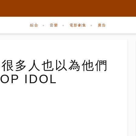
綜合
音樂
電影劇集
廣告
,很多人也以為他們
P IDOL