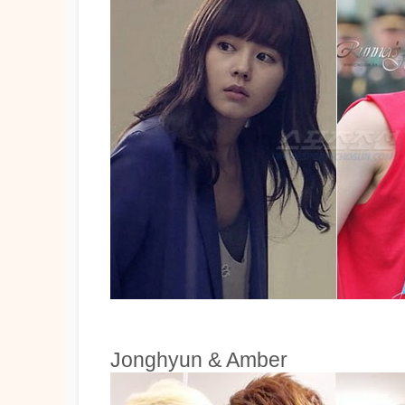
Jonghyun & Amber