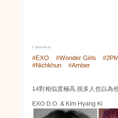
2015-03-13
#EXO
#Wonder Girls
#2P
#Nichkhun
#Amber
14對相似度極高,很多人也以為他
EXO D.O. & Kim Hyang Ki