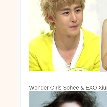
Wonder Girls Sohee & EXO Xiu