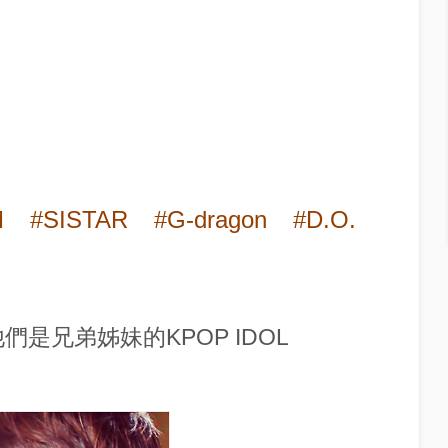
M
#SISTAR
#G-dragon
#D.O.
們是兄弟姊妹的KPOP IDOL