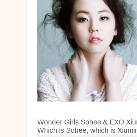
Wonder Girls Sohee & EXO Xiu
Which is Sohee, which is Xiumi