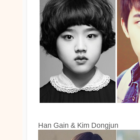
Han Gain & Kim Dongjun