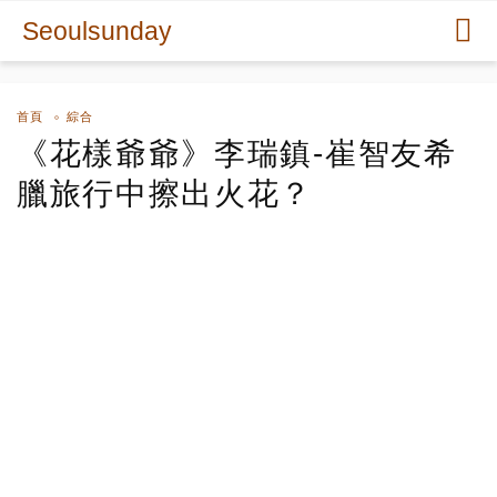
Seoulsunday
首頁
綜合
《花樣爺爺》李瑞鎮-崔智友希
臘旅行中擦出火花？