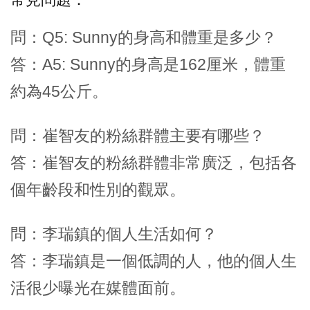
問：Q5: Sunny的身高和體重是多少？
答：A5: Sunny的身高是162厘米，體重
約為45公斤。
問：崔智友的粉絲群體主要有哪些？
答：崔智友的粉絲群體非常廣泛，包括各
個年齡段和性別的觀眾。
問：李瑞鎮的個人生活如何？
答：李瑞鎮是一個低調的人，他的個人生
活很少曝光在媒體面前。