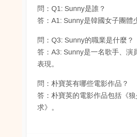
問：Q1: Sunny是誰？
答：A1: Sunny是韓國女子
問：Q3: Sunny的職業是什麼？
答：A3: Sunny是一名歌手
表現。
問：朴寶英有哪些電影作品？
答：朴寶英的電影作品包括《狼
求》。