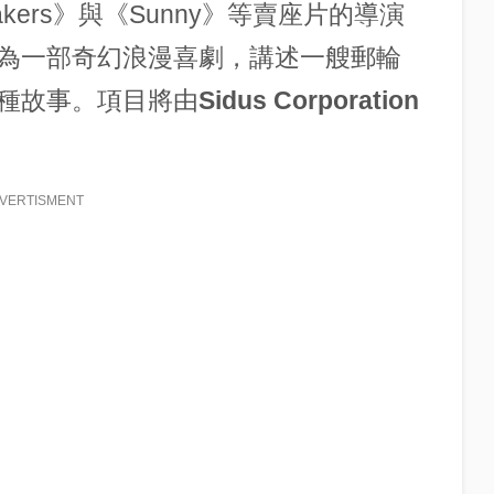
akers》與《Sunny》等賣座片的導演
為一部奇幻浪漫喜劇，講述一艘郵輪
種故事。項目將由
Sidus Corporation
VERTISMENT