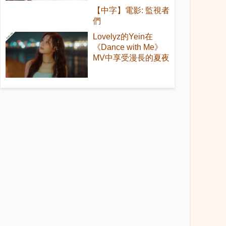
【中字】電影: 監視者
們
Lovelyz的Yein在
《Dance with Me》
MV中享受漫長的夏夜