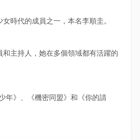
團體少女時代的成員之一，本名李順圭。
、演員和主持人，她在多個領域都有活躍的
少年》、《機密同盟》和《你的請