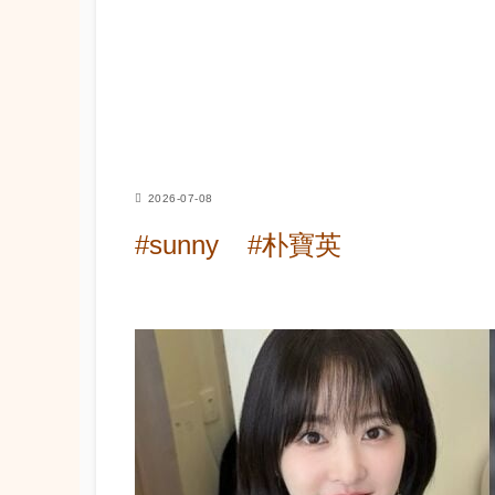
2026-07-08
#sunny
#朴寶英