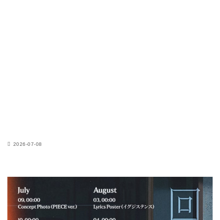
2026-07-08