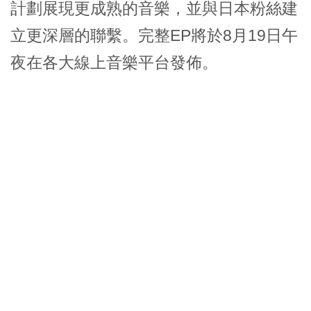
計劃展現更成熟的音樂，並與日本粉絲建
立更深層的聯繫。完整EP將於8月19日午
夜在各大線上音樂平台發佈。