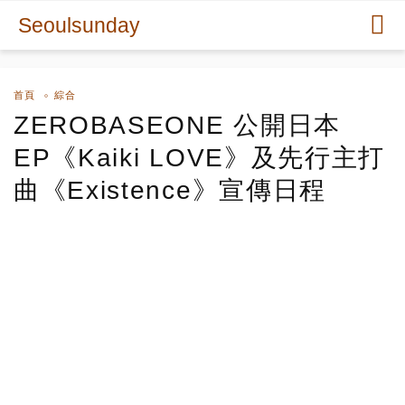
Seoulsunday
首頁
綜合
ZEROBASEONE 公開日本
EP《Kaiki LOVE》及先行主打
曲《Existence》宣傳日程