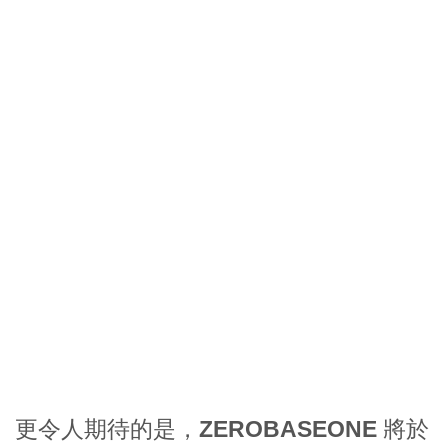
更令人期待的是，
ZEROBASEONE
將於