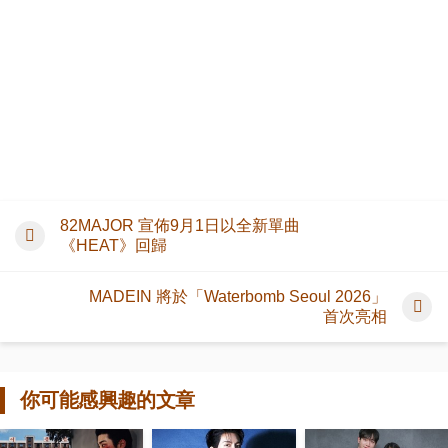
82MAJOR 宣佈9月1日以全新單曲
《HEAT》回歸
MADEIN 將於「Waterbomb Seoul 2026」
首次亮相
你可能感興趣的文章