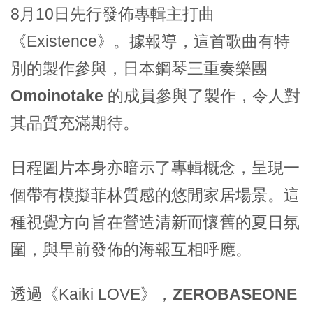
8月10日先行發佈專輯主打曲
《Existence》。據報導，這首歌曲有特
別的製作參與，日本鋼琴三重奏樂團
Omoinotake
的成員參與了製作，令人對
其品質充滿期待。
日程圖片本身亦暗示了專輯概念，呈現一
個帶有模擬菲林質感的悠閒家居場景。這
種視覺方向旨在營造清新而懷舊的夏日氛
圍，與早前發佈的海報互相呼應。
透過《Kaiki LOVE》，
ZEROBASEONE