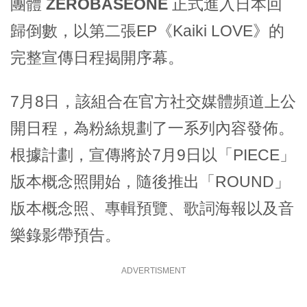
團體
ZEROBASEONE
正式進入日本回
歸倒數，以第二張EP《Kaiki LOVE》的
完整宣傳日程揭開序幕。
7月8日，該組合在官方社交媒體頻道上公
開日程，為粉絲規劃了一系列內容發佈。
根據計劃，宣傳將於7月9日以「PIECE」
版本概念照開始，隨後推出「ROUND」
版本概念照、專輯預覽、歌詞海報以及音
樂錄影帶預告。
ADVERTISMENT