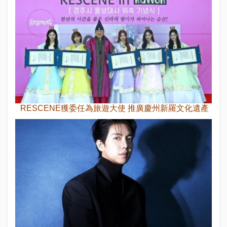
RESCENE獲委任為旅遊大使 推廣慶州新羅文化遺產