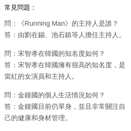
常見問題：
問：《Running Man》的主持人是誰？
答：由劉在錫、池石鎮等人擔任主持人。
問：宋智孝在韓國的知名度如何？
答：宋智孝在韓國擁有很高的知名度，是
當紅的女演員和主持人。
問：金鐘國的個人生活情況如何？
答：金鐘國目前仍單身，並且非常關注自
己的健康和身材管理。