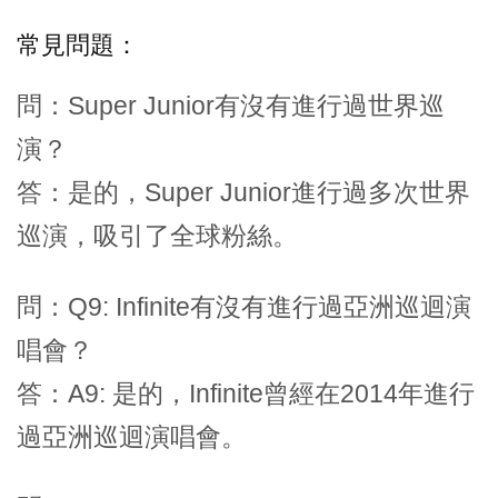
常見問題：
問：Super Junior有沒有進行過世界巡
演？
答：是的，Super Junior進行過多次世界
巡演，吸引了全球粉絲。
問：Q9: Infinite有沒有進行過亞洲巡迴演
唱會？
答：A9: 是的，Infinite曾經在2014年進行
過亞洲巡迴演唱會。