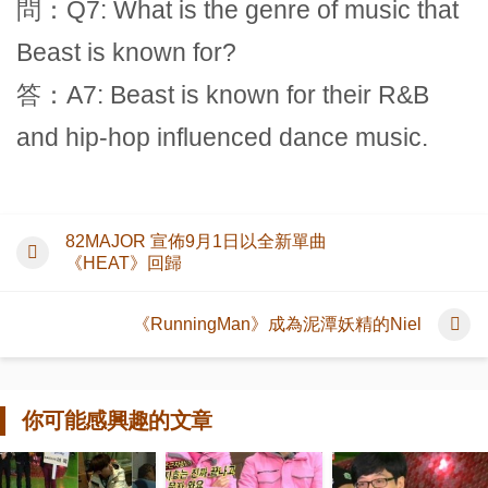
問：Q7: What is the genre of music that
Beast is known for?
答：A7: Beast is known for their R&B
and hip-hop influenced dance music.
82MAJOR 宣佈9月1日以全新單曲
《HEAT》回歸
《RunningMan》成為泥潭妖精的Niel
你可能感興趣的文章