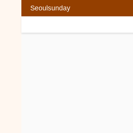
Seoulsunday