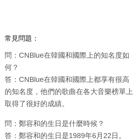
常見問題：
問：CNBlue在韓國和國際上的知名度如
何？
答：CNBlue在韓國和國際上都享有很高
的知名度，他們的歌曲在各大音樂榜單上
取得了很好的成績。
問：鄭容和的生日是什麼時候？
答：鄭容和的生日是1989年6月22日。