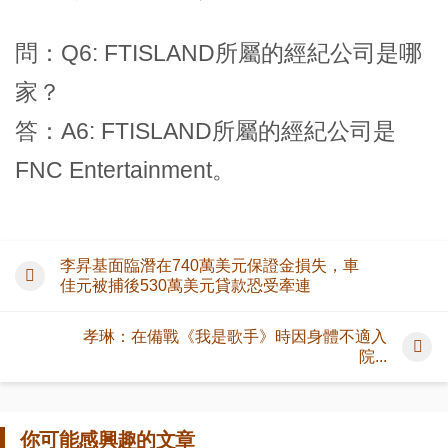
問：Q6: FTISLAND所屬的經紀公司是哪
家？
答：A6: FTISLAND所屬的經紀公司是
FNC Entertainment。
李昇基面臨潛在740萬美元保證金損失，車
佳元被捕後530萬美元貸款恐受牽連
孝琳：在備戰《我是歌手》時因身體不適入
院...
你可能感興趣的文章