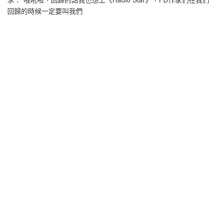
回歸的時候一定要叫我們