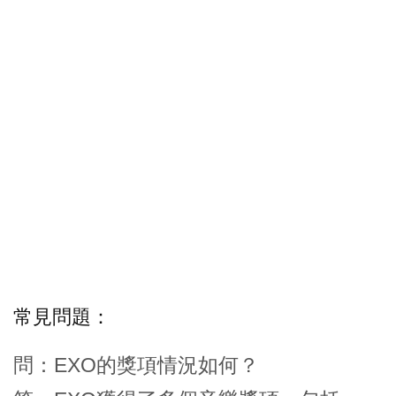
常見問題：
問：EXO的獎項情況如何？