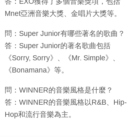
答：EXO獲得了多個音樂獎項，包括
Mnet亞洲音樂大獎、金唱片大獎等。
問：Super Junior有哪些著名的歌曲？
答：Super Junior的著名歌曲包括
《Sorry, Sorry》、《Mr. Simple》、
《Bonamana》等。
問：WINNER的音樂風格是什麼？
答：WINNER的音樂風格以R&B、Hip-
Hop和流行音樂為主。