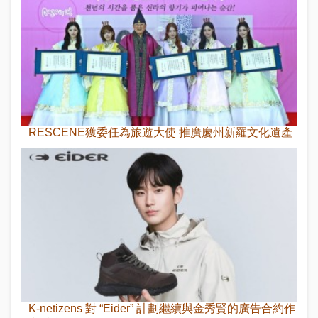
RESCENE獲委任為旅遊大使 推廣慶州新羅文化遺產
K-netizens 對 “Eider” 計劃繼續與金秀賢的廣告合約作