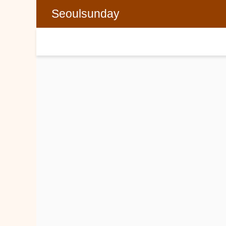
Seoulsunday