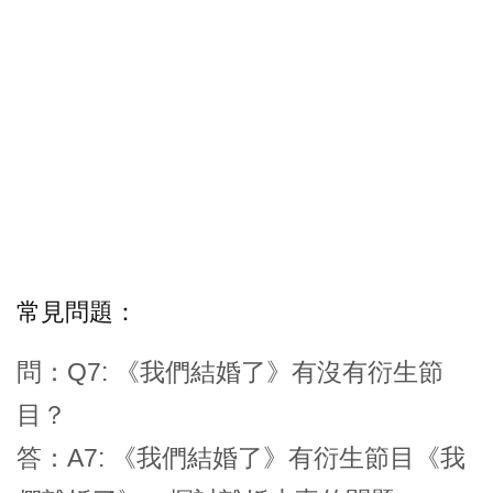
常見問題：
問：Q7: 《我們結婚了》有沒有衍生節
目？
答：A7: 《我們結婚了》有衍生節目《我