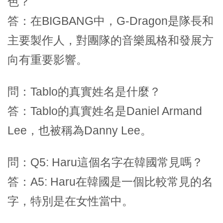
色？
答：在BIGBANG中，G-Dragon是隊長和
主要製作人，對團隊的音樂風格和發展方
向有重要影響。
問：Tablo的真實姓名是什麼？
答：Tablo的真實姓名是Daniel Armand
Lee，也被稱為Danny Lee。
問：Q5: Haru這個名字在韓國常見嗎？
答：A5: Haru在韓國是一個比較常見的名
字，特別是在女性當中。