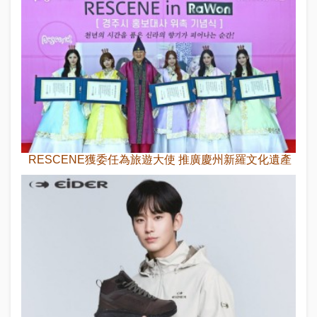
RESCENE獲委任為旅遊大使 推廣慶州新羅文化遺產