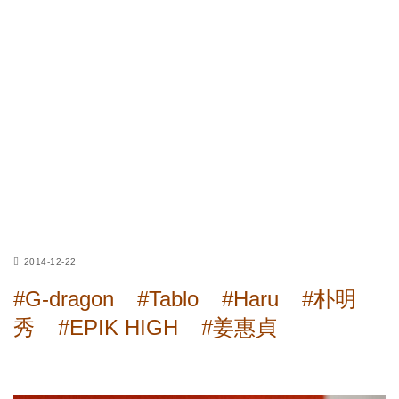
2014-12-22
#G-dragon
#Tablo
#Haru
#朴明
秀
#EPIK HIGH
#姜惠貞