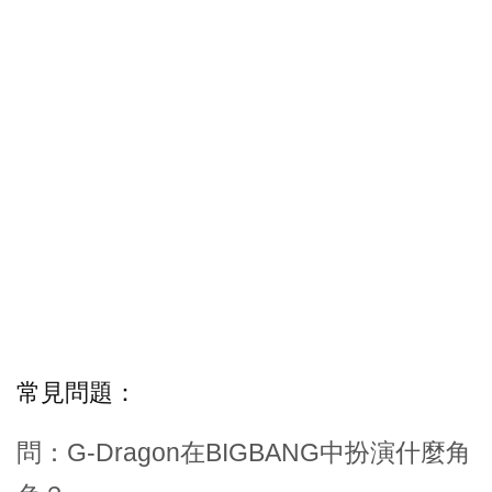
常見問題：
問：G-Dragon在BIGBANG中扮演什麼角