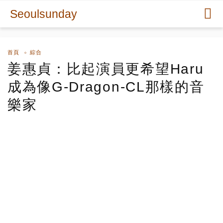
Seoulsunday
首頁
綜合
姜惠貞：比起演員更希望Haru
成為像G-Dragon-CL那樣的音
樂家