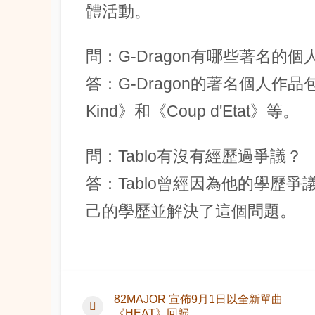
體活動。
問：G-Dragon有哪些著名的個
答：G-Dragon的著名個人作品包括《
Kind》和《Coup d'Etat》等。
問：Tablo有沒有經歷過爭議？
答：Tablo曾經因為他的學歷
己的學歷並解決了這個問題。
82MAJOR 宣佈9月1日以全新單曲
《HEAT》回歸