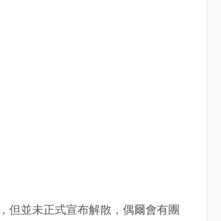
，但並未正式宣布解散，偶爾會有團