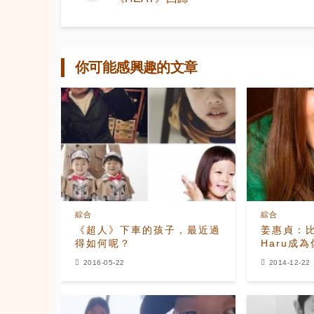
你可能感興趣的文章
綜合
綜合
《超人》下車的孩子，最近過
姜惠貞：
得如何呢？
Haru成為
那樣的音
2016-05-22
2014-12-22