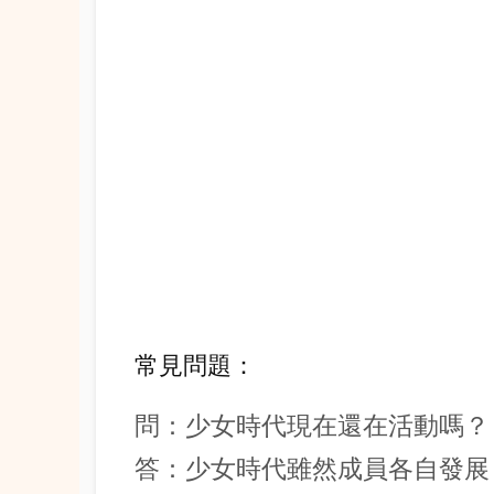
常見問題：
問：少女時代現在還在活動嗎？
答：少女時代雖然成員各自發展