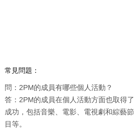
常見問題：
問：2PM的成員有哪些個人活動？
答：2PM的成員在個人活動方面也取得了
成功，包括音樂、電影、電視劇和綜藝節
目等。