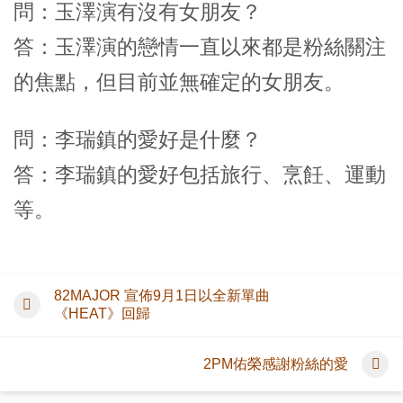
問：玉澤演有沒有女朋友？
答：玉澤演的戀情一直以來都是粉絲關注
的焦點，但目前並無確定的女朋友。
問：李瑞鎮的愛好是什麼？
答：李瑞鎮的愛好包括旅行、烹飪、運動
等。
82MAJOR 宣佈9月1日以全新單曲
《HEAT》回歸
2PM佑榮感謝粉絲的愛