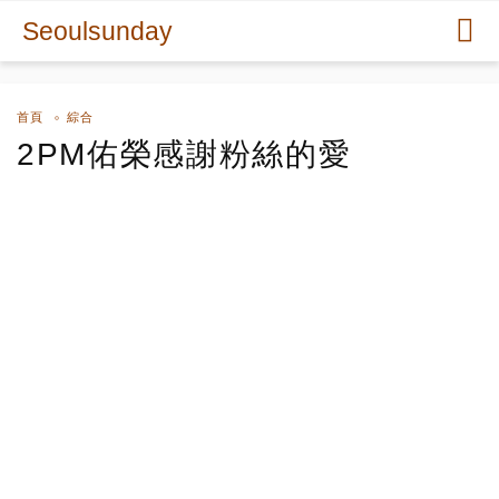
Seoulsunday
首頁
綜合
2PM佑榮感謝粉絲的愛