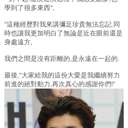
學到了很多東西",
"這種經歷對我來講彌足珍貴無法忘記.同
時也讓我更加明白了無論是近在眼前還是
身處遠方,
我們之間是沒有距離的,是永遠在一起的.
最後,"大家給我的這份大愛是我繼續努力
前進的絕對動力,再次真心的感謝你們!"