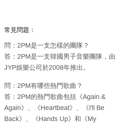
常見問題：
問：2PM是一支怎樣的團隊？
答：2PM是一支韓國男子音樂團隊，由
JYP娛樂公司於2008年推出。
問：2PM有哪些熱門歌曲？
答：2PM的熱門歌曲包括《Again &
Again》、《Heartbeat》、《I'll Be
Back》、《Hands Up》和《My