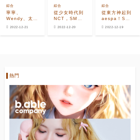
綜合
綜合
綜合
寧寧、
從少女時代到
從東方神起到
Wendy、太
NCT，SM冬
aespa！SM
妍、最強昌珉
季專輯的豪華
所屬的隊長們
2022-12-21
2022-12-20
2022-12-19
等，“SM最強
合作！多樣組
集合！合作冬
主唱”將合體！
合的新曲備受
季專輯主打歌
期待
《The
Cure》
熱門