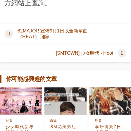
方網站上查詢。
82MAJOR 宣佈9月1日以全新單曲
《HEAT》回歸
[SMTOWN] 少女時代 - Hoot
你可能感興趣的文章
綜合
綜合
綜合
少女時代新專
SM花美男組
泰妍將於7日